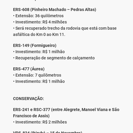
ERS-608 (Pinheiro Machado – Pedras Altas)
• Extensão: 36 quilômetros
• Investimento: R$ 4 milhões
• Será recuperado trecho da rodovia que está com base
asfáltica do Km 0 ao Km 11.
ERS-149 (Formigueiro)
• Investimento: R$ 1 milhão
• Recuperação de segmento de calçamento
ERS-477 (Áurea)
• Extensão: 7 quilômetros
• Investimento: R$ 1 milhão
CONSERVAÇÃO:
ERS-241 e RSC-377 (entre Alegrete, Manoel Viana e São
Francisco de Assis)
• Investimento: R$ 2 milhões