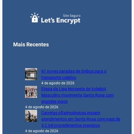
Mais Recentes
41 novas paradas de ônibus para o
transporte coletivo
4 de agosto de 2026
Etapa da Liga Noroeste de Voleibol
Masculino movimenta Santa Rosa com
grandes jogos
4 de agosto de 2026
Carretas oftalmológicas iniciam
atendimentos em Santa Rosa com mais de
3,2 mil procedimentos previstos
4 de agosto de 2026