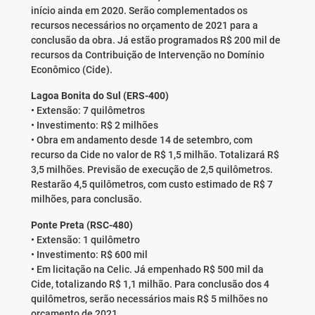
início ainda em 2020. Serão complementados os
recursos necessários no orçamento de 2021 para a
conclusão da obra. Já estão programados R$ 200 mil de
recursos da Contribuição de Intervenção no Domínio
Econômico (Cide).
Lagoa Bonita do Sul (ERS-400)
• Extensão: 7 quilômetros
• Investimento: R$ 2 milhões
• Obra em andamento desde 14 de setembro, com
recurso da Cide no valor de R$ 1,5 milhão. Totalizará R$
3,5 milhões. Previsão de execução de 2,5 quilômetros.
Restarão 4,5 quilômetros, com custo estimado de R$ 7
milhões, para conclusão.
Ponte Preta (RSC-480)
• Extensão: 1 quilômetro
• Investimento: R$ 600 mil
• Em licitação na Celic. Já empenhado R$ 500 mil da
Cide, totalizando R$ 1,1 milhão. Para conclusão dos 4
quilômetros, serão necessários mais R$ 5 milhões no
orçamento de 2021.