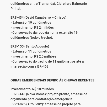
quilômetros entre Tramandaí, Cidreira e Balneário
Pinhal.
ERS-434 (David Canabarro – Ciríaco)
• Extensão: 19 quilômetros
• Investimento: R$ 2 milhões
• Conservação da rodovia numa extensão 19
quilômetros (todo o trecho).
ERS-155 (Santo Augusto)
• Extensão: 11 quilômetros
• Investimento: R$ 2,5 milhões
• Conservação do trecho de 11 quilômetros até a
interseção com a BR-468
OBRAS EMERGENCIAIS DEVIDO ÀS CHUVAS RECENTES:
Investimento: R$ 10 milhões
• ERS-448 (Nova Roma): projeto pronto, em fase de
orçamento para contratação emergencial.
• VRS-826 (Alto Feliz): em fase de projeto para