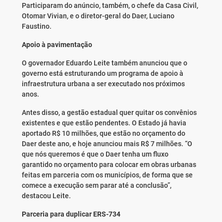
Participaram do anúncio, também, o chefe da Casa Civil,
Otomar Vivian, e o diretor-geral do Daer, Luciano
Faustino.
Apoio à pavimentação
O governador Eduardo Leite também anunciou que o
governo está estruturando um programa de apoio à
infraestrutura urbana a ser executado nos próximos
anos.
Antes disso, a gestão estadual quer quitar os convênios
existentes e que estão pendentes. O Estado já havia
aportado R$ 10 milhões, que estão no orçamento do
Daer deste ano, e hoje anunciou mais R$ 7 milhões. “O
que nós queremos é que o Daer tenha um fluxo
garantido no orçamento para colocar em obras urbanas
feitas em parceria com os municípios, de forma que se
comece a execução sem parar até a conclusão”,
destacou Leite.
Parceria para duplicar ERS-734