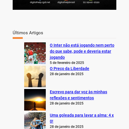
Últimos Artigos
O Inter não está jogando nem perto
do que sabe, pode e deveria estar
jogando
5 de fevereiro de 2025
O Preço da Liberdade
28 de janeiro de 2025
Escrevo para dar voz às minhas
reflexões e sentimentos
28 de janeiro de 2025
Uma goleada para lavar a alma: 4 x
0!
28 de janeiro de 2025