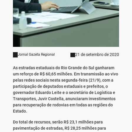
21 de setembro de 2020
Jornal Gazeta Regional
As estradas estaduais do Rio Grande do Sul ganharam
um reforço de R$ 60,65 milhões. Em transmissão ao vivo
pelas redes sociais nesta segunda-feira (21/9), com a
participação de deputados estaduais e prefeitos, o
governador Eduardo Leite e o secretário de Logística e
Transportes, Juvir Costella, anunciaram investimentos
para recuperação de rodovias em todas as regiões do
Estado.
Do total de recursos, serão R$ 23,1 milhões para
pavimentação de estradas, R$ 28,25 milhões para