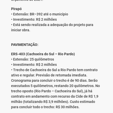
Pirapó
• Extensão: BR–392 até o município
• Investimento: R$ 2 milhões
• Está sendo realizada a adequação do projeto para
iniciar obra.
PAVIMENTAÇÃO:
ERS-403 (Cachoeira do Sul – Rio Pardo)
• Extensão: 25 quilômetros
• Investimento: R$ 2 milhões
• Trecho de Cachoeira do Sul a Rio Pardo tem contrato
ativo e regular. Previsão de retomada imediata.
Cronograma para concluir o trecho é de 90 dias. Serão
executados 5 quilômetros, restando 20 quilômetros. No
trecho oposto (Rio Pardo – Cachoeira do Sul), já há
contrato em andamento com recurso da Cide de R$ 1,9
milhão (totalizando R$ 3,9 milhões). Custo estimado
para concluir todo o trecho: R$ 30 milhões.