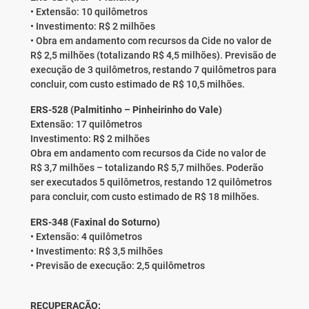
• Extensão: 10 quilômetros
• Investimento: R$ 2 milhões
• Obra em andamento com recursos da Cide no valor de
R$ 2,5 milhões (totalizando R$ 4,5 milhões). Previsão de
execução de 3 quilômetros, restando 7 quilômetros para
concluir, com custo estimado de R$ 10,5 milhões.
ERS-528 (Palmitinho – Pinheirinho do Vale)
Extensão: 17 quilômetros
Investimento: R$ 2 milhões
Obra em andamento com recursos da Cide no valor de
R$ 3,7 milhões – totalizando R$ 5,7 milhões. Poderão
ser executados 5 quilômetros, restando 12 quilômetros
para concluir, com custo estimado de R$ 18 milhões.
ERS-348 (Faxinal do Soturno)
• Extensão: 4 quilômetros
• Investimento: R$ 3,5 milhões
• Previsão de execução: 2,5 quilômetros
RECUPERAÇÃO: