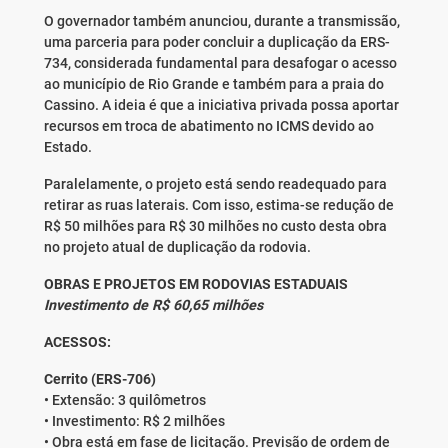
O governador também anunciou, durante a transmissão,
uma parceria para poder concluir a duplicação da ERS-
734, considerada fundamental para desafogar o acesso
ao município de Rio Grande e também para a praia do
Cassino. A ideia é que a iniciativa privada possa aportar
recursos em troca de abatimento no ICMS devido ao
Estado.
Paralelamente, o projeto está sendo readequado para
retirar as ruas laterais. Com isso, estima-se redução de
R$ 50 milhões para R$ 30 milhões no custo desta obra
no projeto atual de duplicação da rodovia.
OBRAS E PROJETOS EM RODOVIAS ESTADUAIS
Investimento de R$ 60,65 milhões
ACESSOS:
Cerrito (ERS-706)
• Extensão: 3 quilômetros
• Investimento: R$ 2 milhões
• Obra está em fase de licitação. Previsão de ordem de