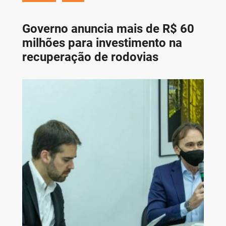
Governo anuncia mais de R$ 60
milhões para investimento na
recuperação de rodovias