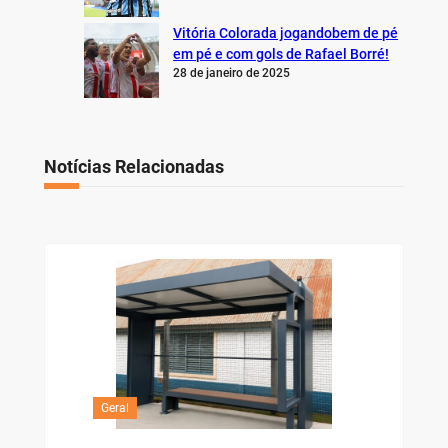
Vitória Colorada jogandobem de pé
em pé e com gols de Rafael Borré!
28 de janeiro de 2025
Notícias Relacionadas
Geral