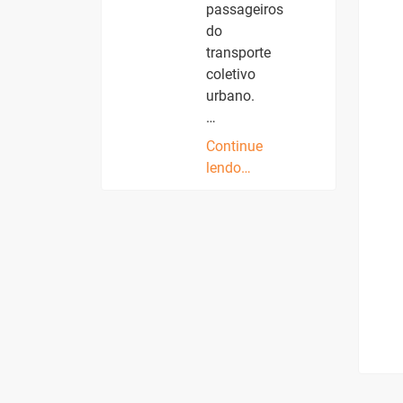
passageiros
do
transporte
coletivo
urbano.
…
Continue
lendo…