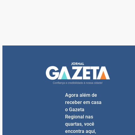
Agora além de
receber em casa
o Gazeta
Regional nas
quartas, você
encontra aqui,