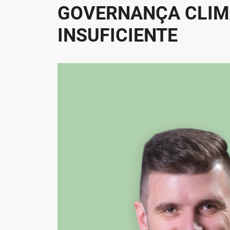
GOVERNANÇA CLIMÁ
INSUFICIENTE