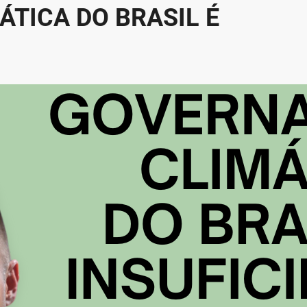
TICA DO BRASIL É