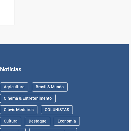
Notícias
Agricultura
Brasil & Mundo
Cinema & Entretenimento
Clóvis Medeiros
COLUNISTAS
Cultura
Destaque
Economia