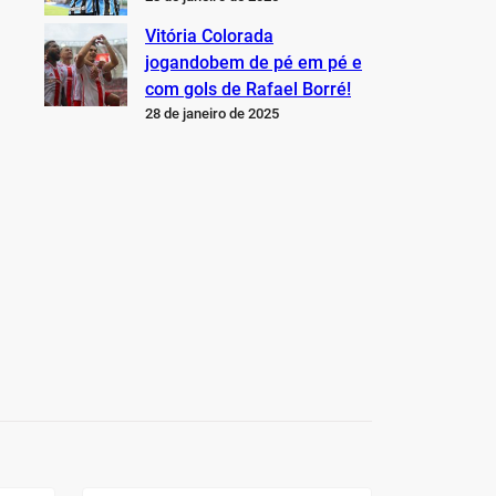
Vitória Colorada
jogandobem de pé em pé e
com gols de Rafael Borré!
28 de janeiro de 2025