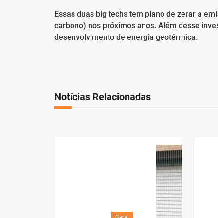
Essas duas big techs tem plano de zerar a em
carbono) nos próximos anos. Além desse inve
desenvolvimento de energia geotérmica.
Notícias Relacionadas
Geral