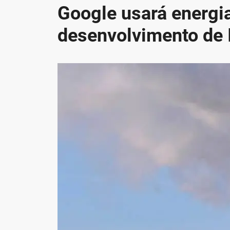
Google usará energia
desenvolvimento de 