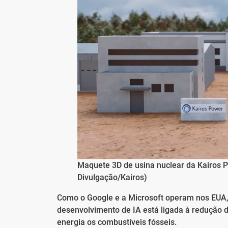
Maquete 3D de usina nuclear da Kairos 
Divulgação/Kairos)
Como o Google e a Microsoft operam nos EUA, 
desenvolvimento de IA está ligada à redução 
energia os combustíveis fósseis.