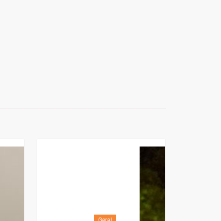
Geral