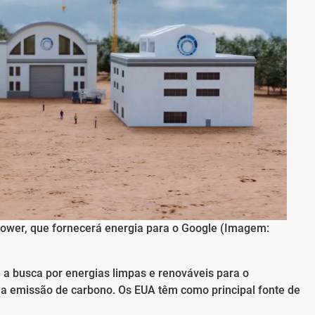
Power, que fornecerá energia para o Google (Imagem:
a busca por energias limpas e renováveis para o
da emissão de carbono. Os EUA têm como principal fonte de