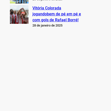
Vitória Colorada
jogandobem de pé em pé e
com gols de Rafael Borré!
28 de janeiro de 2025