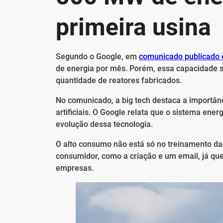
primeira usina
Segundo o Google, em
comunicado publicado 
de energia por mês. Porém, essa capacidade s
quantidade de reatores fabricados.
No comunicado, a big tech destaca a importân
artificiais. O Google relata que o sistema ene
evolução dessa tecnologia.
O alto consumo não está só no treinamento da
consumidor, como a criação e um email, já qu
empresas.