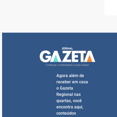
Agora além de
receber em casa
o Gazeta
Regional nas
quartas, você
encontra aqui,
conteúdos