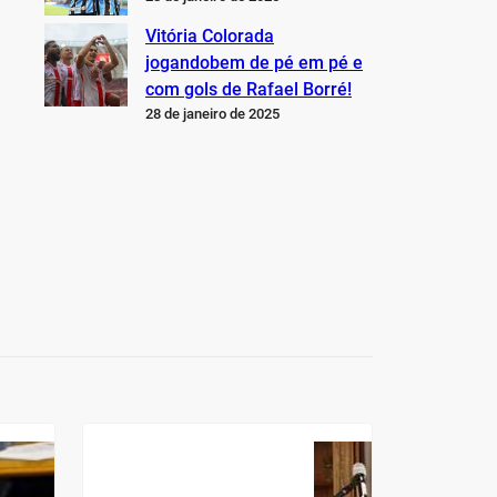
Vitória Colorada
jogandobem de pé em pé e
com gols de Rafael Borré!
28 de janeiro de 2025