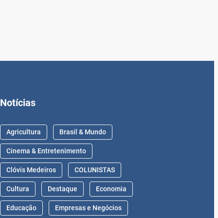
Notícias
Agricultura
Brasil & Mundo
Cinema & Entretenimento
Clóvis Medeiros
COLUNISTAS
Cultura
Destaque
Economia
Educação
Empresas e Negócios