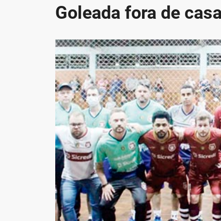
Goleada fora de cas