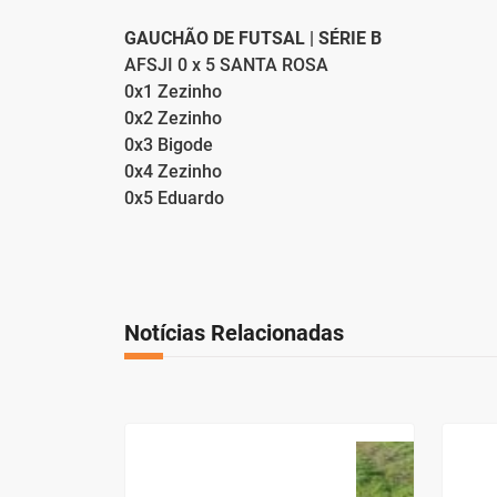
GAUCHÃO DE FUTSAL | SÉRIE B
AFSJI 0 x 5 SANTA ROSA
0x1 Zezinho
0x2 Zezinho
0x3 Bigode
0x4 Zezinho
0x5 Eduardo
Notícias Relacionadas