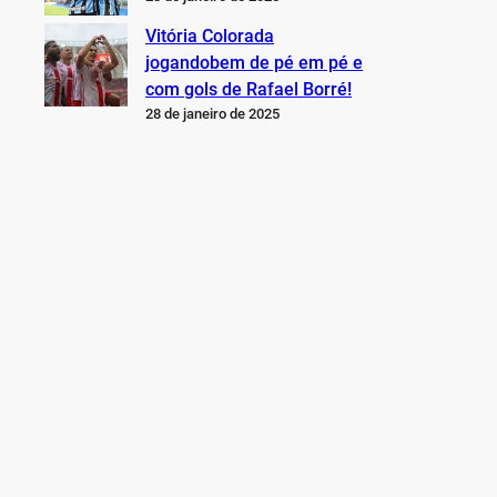
Vitória Colorada
jogandobem de pé em pé e
com gols de Rafael Borré!
28 de janeiro de 2025