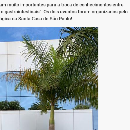
ram muito importantes para a troca de conhecimentos entre
s e gastrointestinais”. Os dois eventos foram organizados pelo
ógica da Santa Casa de São Paulo!