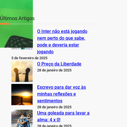
Últimos Artigos
O Inter não está jogando
nem perto do que sabe,
pode e deveria estar
jogando
5 de fevereiro de 2025
O Preço da Liberdade
28 de janeiro de 2025
Escrevo para dar voz às
minhas reflexões e
sentimentos
28 de janeiro de 2025
Uma goleada para lavar a
alma: 4 x 0!
28 de janeiro de 2025