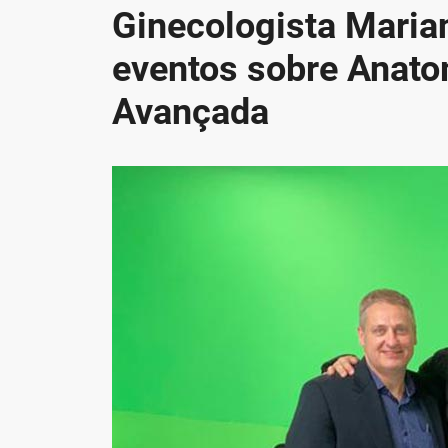
Ginecologista Maria
eventos sobre Anato
Avançada