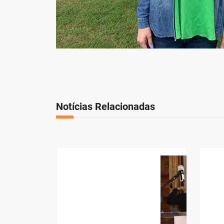
Notícias Relacionadas