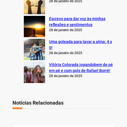
28 de janeiro de 2025
Escrevo para dar voz às minhas
reflexões e sentimentos
28 de janeiro de 2025
Uma goleada para lavar a alma: 4 x
0!
28 de janeiro de 2025
Vitória Colorada jogandobem de pé
em pé e com gols de Rafael Borré!
28 de janeiro de 2025
Notícias Relacionadas