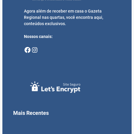
Agora além de receber em casa o Gazeta
Regional nas quartas, você encontra aqui,
conteúdos exclusivos.
Nossos canais:
Facebook
Instagram
Mais Recentes