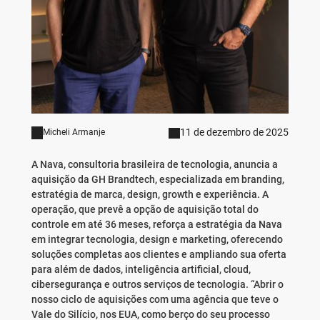
11 de dezembro de 2025
Micheli Armanje
A Nava, consultoria brasileira de tecnologia, anuncia a
aquisição da GH Brandtech, especializada em branding,
estratégia de marca, design, growth e experiência. A
operação, que prevê a opção de aquisição total do
controle em até 36 meses, reforça a estratégia da Nava
em integrar tecnologia, design e marketing, oferecendo
soluções completas aos clientes e ampliando sua oferta
para além de dados, inteligência artificial, cloud,
cibersegurança e outros serviços de tecnologia. “Abrir o
nosso ciclo de aquisições com uma agência que teve o
Vale do Silício, nos EUA, como berço do seu processo