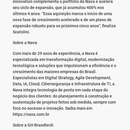
innovation complementa o portfólio da Nava e acelera
seu ciclo de expansão, que já acumulou 400% nos
últimos 4 anos. “Essa aquisição marca o início de uma
nova fase de crescimento acelerado e de um plano de
expansão robusto para os próximos cinco anos”, finaliza
Scatolini.
Sobre a Nava
Com mais de 29 anos de experiência, a Nava é
especializada em transformação digital, modernização
tecnológica e soluções que impulsionam a eficiência e o
crescimento das maiores empresas do Brasil.
Especialistas em Digital Strategy, Agile Development,
Data, IA, Cloud, Cibersegurança e Infraestrutura de TI, a
Nava integra tecnologia de ponta em cada etapa do
negócio dos clientes: do planejamento à construção e
sustentação de projetos feitos sob medida, sempre com
foco no sucesso e inovação. Saiba mais em
https://nava.com.br
Sobre a GH Brandtech