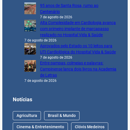
95 anos de Santa Rosa, rumo ao
Centenário
7 de agosto de 2026
Alta Complexidade em Cardiologia avança
com primeiro implante de marcapasso
realizado no Hospital Vida & Saúde
7 de agosto de 2026
Aprovados pelo Estado os 10 leitos para
UTI Cardiológica do Hospital Vida & Saúde
7 de agosto de 2026
Entre pampas, colmeias e palavras:
Campinense lança dois livros na Academia
de Letras
7 de agosto de 2026
Notícias
Agricultura
Brasil & Mundo
Cinema & Entretenimento
Clóvis Medeiros