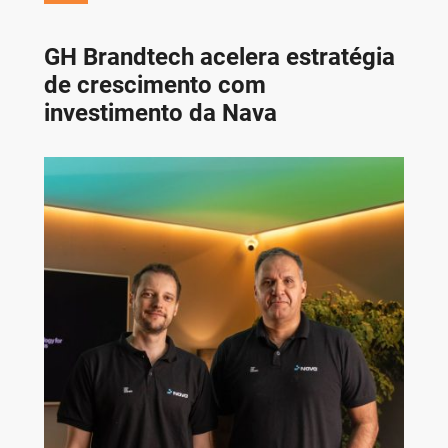
GH Brandtech acelera estratégia
de crescimento com
investimento da Nava