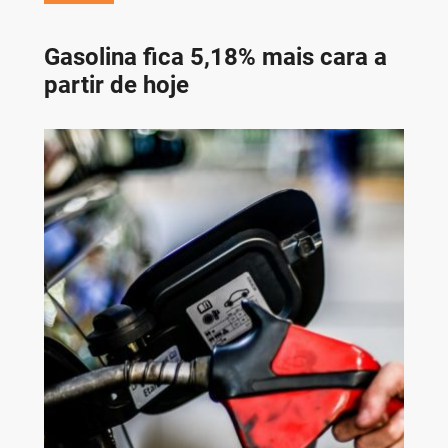
Gasolina fica 5,18% mais cara a
partir de hoje