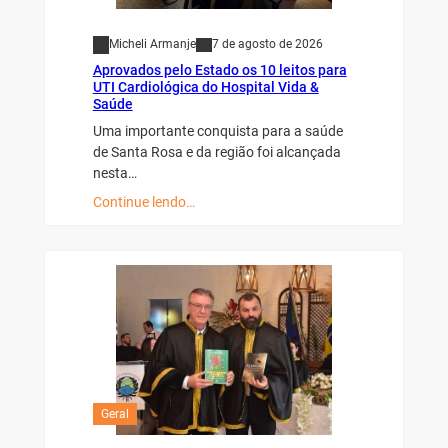
Micheli Armanje
7 de agosto de 2026
Aprovados pelo Estado os 10 leitos para
UTI Cardiológica do Hospital Vida &
Saúde
Uma importante conquista para a saúde
de Santa Rosa e da região foi alcançada
nesta…
Continue lendo…
Geral