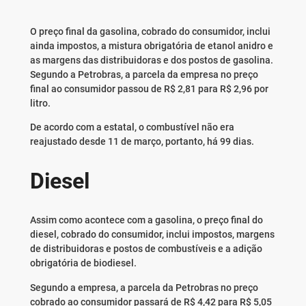
O preço final da gasolina, cobrado do consumidor, inclui
ainda impostos, a mistura obrigatória de etanol anidro e
as margens das distribuidoras e dos postos de gasolina.
Segundo a Petrobras, a parcela da empresa no preço
final ao consumidor passou de R$ 2,81 para R$ 2,96 por
litro.
De acordo com a estatal, o combustível não era
reajustado desde 11 de março, portanto, há 99 dias.
Diesel
Assim como acontece com a gasolina, o preço final do
diesel, cobrado do consumidor, inclui impostos, margens
de distribuidoras e postos de combustíveis e a adição
obrigatória de biodiesel.
Segundo a empresa, a parcela da Petrobras no preço
cobrado ao consumidor passará de R$ 4,42 para R$ 5,05