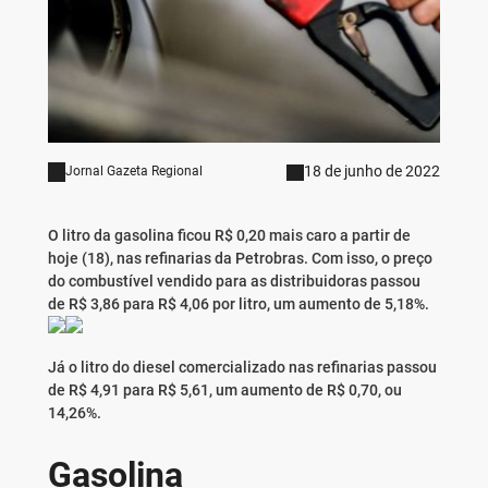
18 de junho de 2022
Jornal Gazeta Regional
O litro da gasolina ficou R$ 0,20 mais caro a partir de
hoje (18), nas refinarias da Petrobras. Com isso, o preço
do combustível vendido para as distribuidoras passou
de R$ 3,86 para R$ 4,06 por litro, um aumento de 5,18%.
Já o litro do diesel comercializado nas refinarias passou
de R$ 4,91 para R$ 5,61, um aumento de R$ 0,70, ou
14,26%.
Gasolina