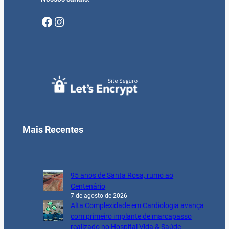
Facebook
Instagram
Mais Recentes
95 anos de Santa Rosa, rumo ao
Centenário
7 de agosto de 2026
Alta Complexidade em Cardiologia avança
com primeiro implante de marcapasso
realizado no Hospital Vida & Saúde