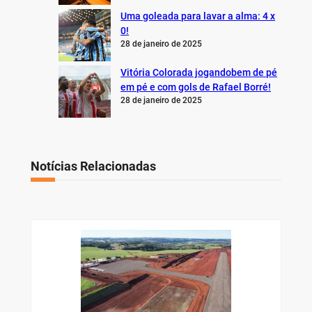
Uma goleada para lavar a alma: 4 x
0!
28 de janeiro de 2025
Vitória Colorada jogandobem de pé
em pé e com gols de Rafael Borré!
28 de janeiro de 2025
Notícias Relacionadas