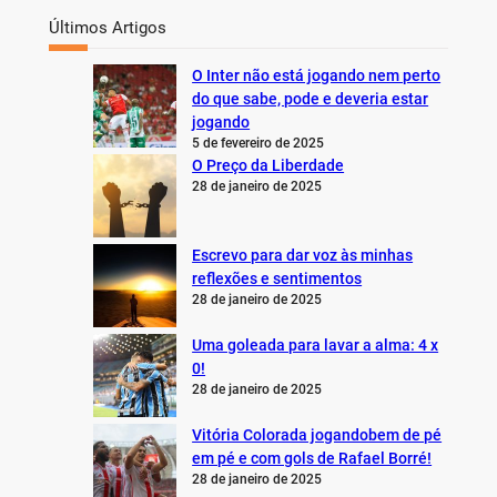
Últimos Artigos
O Inter não está jogando nem perto
do que sabe, pode e deveria estar
jogando
5 de fevereiro de 2025
O Preço da Liberdade
28 de janeiro de 2025
Escrevo para dar voz às minhas
reflexões e sentimentos
28 de janeiro de 2025
Uma goleada para lavar a alma: 4 x
0!
28 de janeiro de 2025
Vitória Colorada jogandobem de pé
em pé e com gols de Rafael Borré!
28 de janeiro de 2025