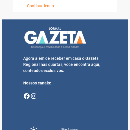
Continue lendo…
Agora além de receber em casa o Gazeta
Regional nas quartas, você encontra aqui,
conteúdos exclusivos.
Nossos canais:
Facebook
Instagram