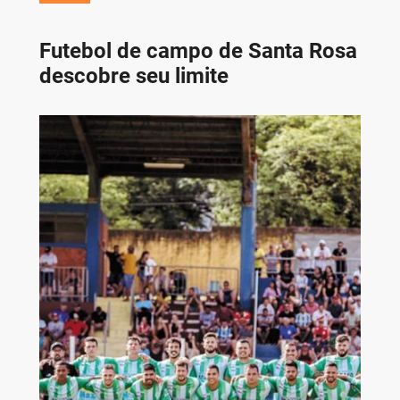
Futebol de campo de Santa Rosa
descobre seu limite