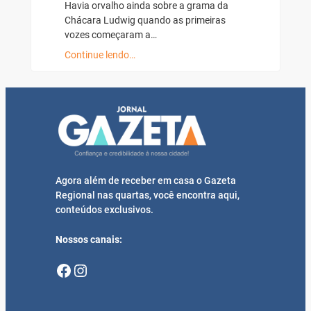
Havia orvalho ainda sobre a grama da
Chácara Ludwig quando as primeiras
vozes começaram a…
Continue lendo…
Agora além de receber em casa o Gazeta
Regional nas quartas, você encontra aqui,
conteúdos exclusivos.
Nossos canais:
Facebook
Instagram