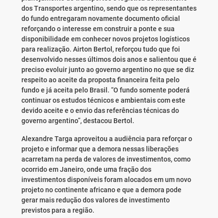
dos Transportes argentino, sendo que os representantes
do fundo entregaram novamente documento oficial
reforçando o interesse em construir a ponte e sua
disponibilidade em conhecer novos projetos logísticos
para realização. Airton Bertol, reforçou tudo que foi
desenvolvido nesses últimos dois anos e salientou que é
preciso evoluir junto ao governo argentino no que se diz
respeito ao aceite da proposta financeira feita pelo
fundo e já aceita pelo Brasil. “O fundo somente poderá
continuar os estudos técnicos e ambientais com este
devido aceite e o envio das referências técnicas do
governo argentino”, destacou Bertol.
Alexandre Targa aproveitou a audiência para reforçar o
projeto e informar que a demora nessas liberações
acarretam na perda de valores de investimentos, como
ocorrido em Janeiro, onde uma fração dos
investimentos disponíveis foram alocados em um novo
projeto no continente africano e que a demora pode
gerar mais redução dos valores de investimento
previstos para a região.