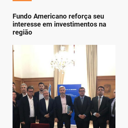
Fundo Americano reforça seu
interesse em investimentos na
região