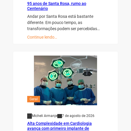
95 anos de Santa Rosa, rumo ao
Centenário
Andar por Santa Rosa está bastante
diferente. Em pouco tempo, as
transformações podem ser percebidas…
Continue lendo…
Geral
Micheli Armanje
7 de agosto de 2026
Alta Complexidade em Cardiologia
avança com primeiro implante de