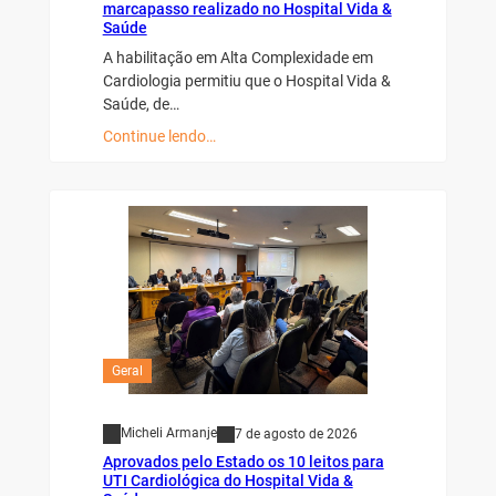
marcapasso realizado no Hospital Vida &
Saúde
A habilitação em Alta Complexidade em
Cardiologia permitiu que o Hospital Vida &
Saúde, de…
Continue lendo…
Geral
Micheli Armanje
7 de agosto de 2026
Aprovados pelo Estado os 10 leitos para
UTI Cardiológica do Hospital Vida &