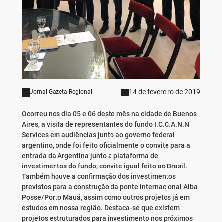
14 de fevereiro de 2019
Jornal Gazeta Regional
Ocorreu nos dia 05 e 06 deste mês na cidade de Buenos
Aires, a visita de representantes do fundo I.C.C.A.N.N
Services em audiências junto ao governo federal
argentino, onde foi feito oficialmente o convite para a
entrada da Argentina junto a plataforma de
investimentos do fundo, convite igual feito ao Brasil.
Também houve a confirmação dos investimentos
previstos para a construção da ponte internacional Alba
Posse/Porto Mauá, assim como outros projetos já em
estudos em nossa região. Destaca-se que existem
projetos estruturados para investimento nos próximos