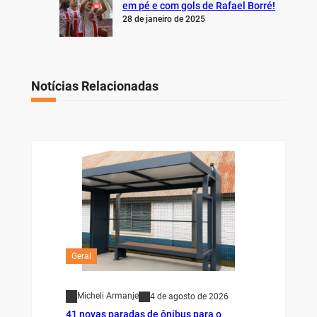
em pé e com gols de Rafael Borré!
28 de janeiro de 2025
Notícias Relacionadas
Geral
Micheli Armanje
4 de agosto de 2026
41 novas paradas de ônibus para o