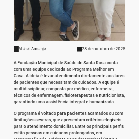
23 de outubro de 2025
Micheli Armanje
A Fundação Municipal de Saúde de Santa Rosa conta
com uma equipe dedicada ao Programa Melhor em
Casa. A ideia é levar atendimento diretamente aos lares
de pacientes que necessitam de cuidados. A equipe é
multidisciplinar, composta por médico, enfermeira,
técnicos de enfermagem, fisioterapeutas e nutricionista,
garantindo uma assistência integral e humanizada.
O programa é voltado para pacientes acamados ou com
limitações severas, que apresentam critérios elegíveis
para o atendimento domiciliar. Entre os principais perfis
estão pessoas em cuidados prolongados, em