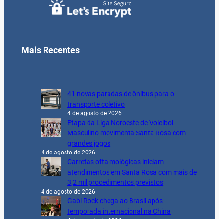
Mais Recentes
41 novas paradas de ônibus para o
transporte coletivo
4 de agosto de 2026
Etapa da Liga Noroeste de Voleibol
Masculino movimenta Santa Rosa com
grandes jogos
4 de agosto de 2026
Carretas oftalmológicas iniciam
atendimentos em Santa Rosa com mais de
3,2 mil procedimentos previstos
4 de agosto de 2026
Gabi Rock chega ao Brasil após
temporada internacional na China