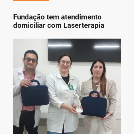
Fundação tem atendimento
domiciliar com Laserterapia