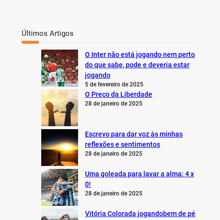
Últimos Artigos
O Inter não está jogando nem perto
do que sabe, pode e deveria estar
jogando
5 de fevereiro de 2025
O Preço da Liberdade
28 de janeiro de 2025
Escrevo para dar voz às minhas
reflexões e sentimentos
28 de janeiro de 2025
Uma goleada para lavar a alma: 4 x
0!
28 de janeiro de 2025
Vitória Colorada jogandobem de pé