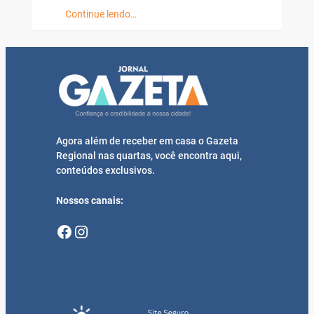
Continue lendo…
Agora além de receber em casa o Gazeta
Regional nas quartas, você encontra aqui,
conteúdos exclusivos.
Nossos canais:
Facebook
Instagram