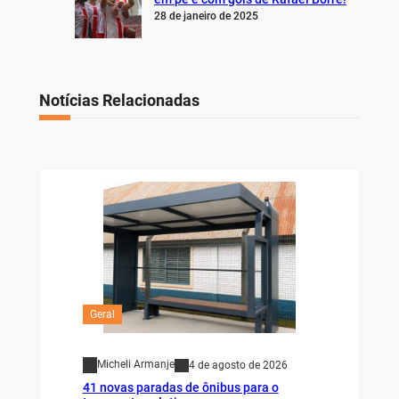
28 de janeiro de 2025
Notícias Relacionadas
Geral
Micheli Armanje
4 de agosto de 2026
41 novas paradas de ônibus para o