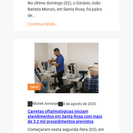
No último domingo (02), o Ginásio João
Batista Moroni, em Santa Rosa, foi palco
de…
Continue lendo…
Geral
Micheli Armanje
4 de agosto de 2026
Carretas oftalmológicas iniciam
atendimentos em Santa Rosa com mais
de 3,2 mil procedimentos previstos
Começaram nesta segunda-feira (03), em