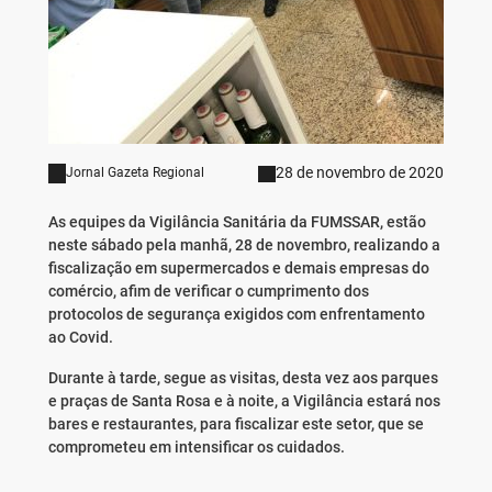
28 de novembro de 2020
Jornal Gazeta Regional
As equipes da Vigilância Sanitária da FUMSSAR, estão
neste sábado pela manhã, 28 de novembro, realizando a
fiscalização em supermercados e demais empresas do
comércio, afim de verificar o cumprimento dos
protocolos de segurança exigidos com enfrentamento
ao Covid.
Durante à tarde, segue as visitas, desta vez aos parques
e praças de Santa Rosa e à noite, a Vigilância estará nos
bares e restaurantes, para fiscalizar este setor, que se
comprometeu em intensificar os cuidados.