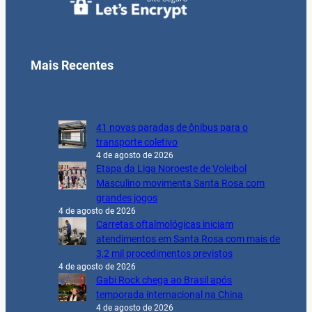
Mais Recentes
41 novas paradas de ônibus para o
transporte coletivo
4 de agosto de 2026
Etapa da Liga Noroeste de Voleibol
Masculino movimenta Santa Rosa com
grandes jogos
4 de agosto de 2026
Carretas oftalmológicas iniciam
atendimentos em Santa Rosa com mais de
3,2 mil procedimentos previstos
4 de agosto de 2026
Gabi Rock chega ao Brasil após
temporada internacional na China
4 de agosto de 2026