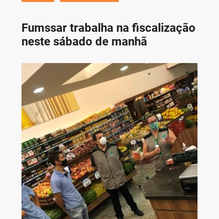
Fumssar trabalha na fiscalização
neste sábado de manhã