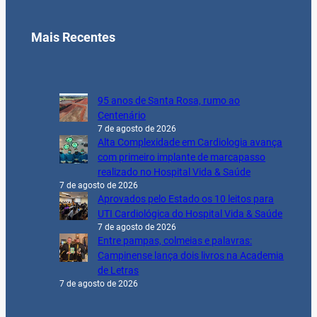
Mais Recentes
95 anos de Santa Rosa, rumo ao
Centenário
7 de agosto de 2026
Alta Complexidade em Cardiologia avança
com primeiro implante de marcapasso
realizado no Hospital Vida & Saúde
7 de agosto de 2026
Aprovados pelo Estado os 10 leitos para
UTI Cardiológica do Hospital Vida & Saúde
7 de agosto de 2026
Entre pampas, colmeias e palavras:
Campinense lança dois livros na Academia
de Letras
7 de agosto de 2026