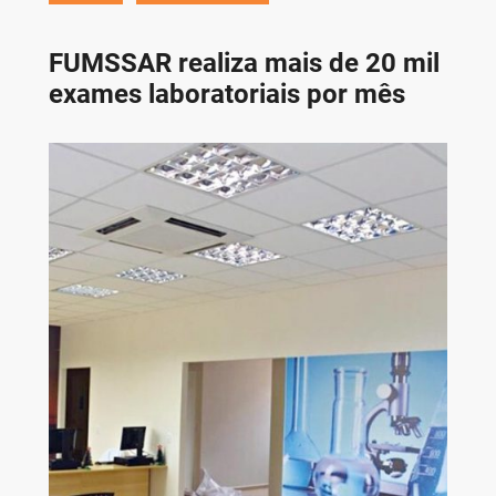
FUMSSAR realiza mais de 20 mil
exames laboratoriais por mês