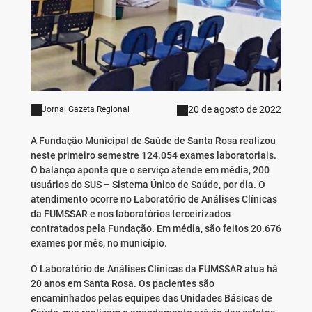
20 de agosto de 2022
Jornal Gazeta Regional
A Fundação Municipal de Saúde de Santa Rosa realizou
neste primeiro semestre 124.054 exames laboratoriais.
O balanço aponta que o serviço atende em média, 200
usuários do SUS – Sistema Único de Saúde, por dia. O
atendimento ocorre no Laboratório de Análises Clínicas
da FUMSSAR e nos laboratórios terceirizados
contratados pela Fundação. Em média, são feitos 20.676
exames por mês, no município.
O Laboratório de Análises Clínicas da FUMSSAR atua há
20 anos em Santa Rosa. Os pacientes são
encaminhados pelas equipes das Unidades Básicas de