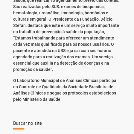
Saúde, que realizam o agendamento prévio das coletas.
São realizados pelo SUS: exames de bioquímica,
hematologia, uroanálise, imunologia, hormônios e
culturas em geral. O Presidente da Fundação, Délcio
Stefan, destaca que este é um serviço muito importante
no trabalho de prevenção à saúde da população,
“Estamos trabalhando para oferecer um atendimento
cada vez mais qualificado para os nossos usuários. O
paciente é atendido na UBS e já sai com seu horário
agendado para a realização dos exames. Um serviço
essencial que auxilia na detecção de doenças e na
promoção da saúde”.
O Laboratório Municipal de Análises Clínicas participa
do Controle de Qualidade da Sociedade Brasileira de
Análises Clínicas e segue os protocolos estabelecidos
pelo Ministério da Saúde.
Buscar no site