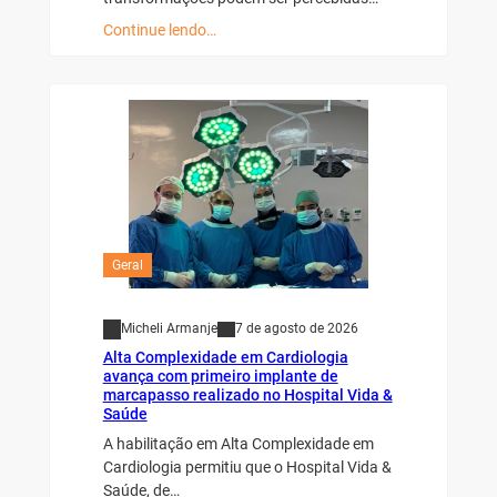
Continue lendo…
Geral
Micheli Armanje
7 de agosto de 2026
Alta Complexidade em Cardiologia
avança com primeiro implante de
marcapasso realizado no Hospital Vida &
Saúde
A habilitação em Alta Complexidade em
Cardiologia permitiu que o Hospital Vida &
Saúde, de…