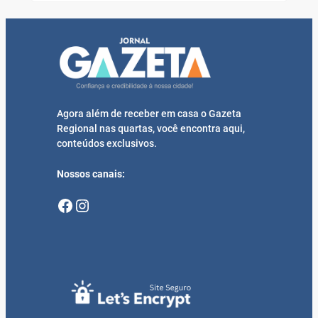
Agora além de receber em casa o Gazeta
Regional nas quartas, você encontra aqui,
conteúdos exclusivos.
Nossos canais:
Facebook
Instagram