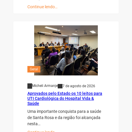
Continue lendo…
Geral
Micheli Armanje
7 de agosto de 2026
Aprovados pelo Estado os 10 leitos para
UTI Cardiológica do Hospital Vida &
Saúde
Uma importante conquista para a saúde
de Santa Rosa e da região foi alcançada
nesta…