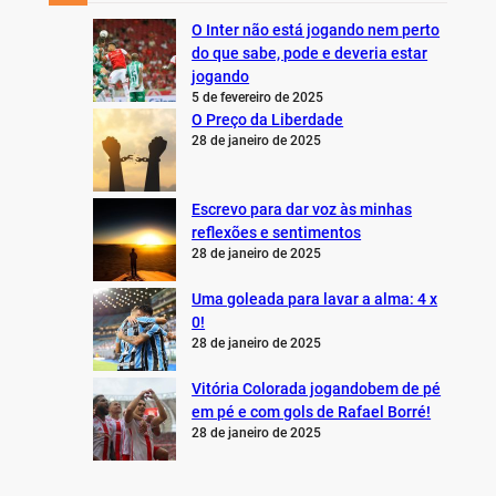
O Inter não está jogando nem perto
do que sabe, pode e deveria estar
jogando
5 de fevereiro de 2025
O Preço da Liberdade
28 de janeiro de 2025
Escrevo para dar voz às minhas
reflexões e sentimentos
28 de janeiro de 2025
Uma goleada para lavar a alma: 4 x
0!
28 de janeiro de 2025
Vitória Colorada jogandobem de pé
em pé e com gols de Rafael Borré!
28 de janeiro de 2025