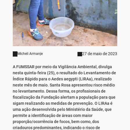
27 de maio de 2023
Micheli Armanje
A FUMSSAR por meio da Vigilância Ambiental, divulga
nesta quinta-feira (25), o resultado do Levantamento de
Índice Rápido para o Aedes aegypti (LIRAa), realizado
neste mês de maio. Santa Rosa apresentou risco médio
no levantamento. Dessa forma, os profissionais de
fiscalização da Fundação alertam a população para que
sigam realizando as medidas de prevenção. O LIRAa é
uma ação desenvolvida pelo Ministério da Saúde, que
permite a identificação de áreas com maior
proporção/ocorrência de focos, bem como, dos
criadouros predominantes, indicando o risco de