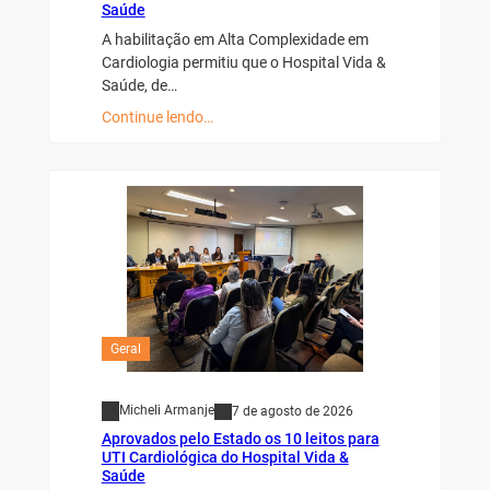
Saúde
A habilitação em Alta Complexidade em
Cardiologia permitiu que o Hospital Vida &
Saúde, de…
Continue lendo…
Geral
Micheli Armanje
7 de agosto de 2026
Aprovados pelo Estado os 10 leitos para
UTI Cardiológica do Hospital Vida &
Saúde