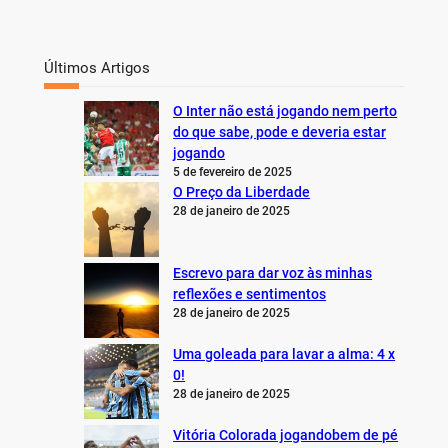
Últimos Artigos
O Inter não está jogando nem perto
do que sabe, pode e deveria estar
jogando
5 de fevereiro de 2025
O Preço da Liberdade
28 de janeiro de 2025
Escrevo para dar voz às minhas
reflexões e sentimentos
28 de janeiro de 2025
Uma goleada para lavar a alma: 4 x
0!
28 de janeiro de 2025
Vitória Colorada jogandobem de pé