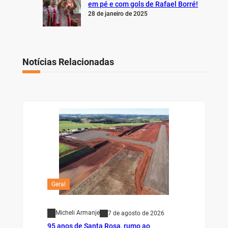
em pé e com gols de Rafael Borré!
28 de janeiro de 2025
Notícias Relacionadas
Geral
Micheli Armanje
7 de agosto de 2026
95 anos de Santa Rosa, rumo ao