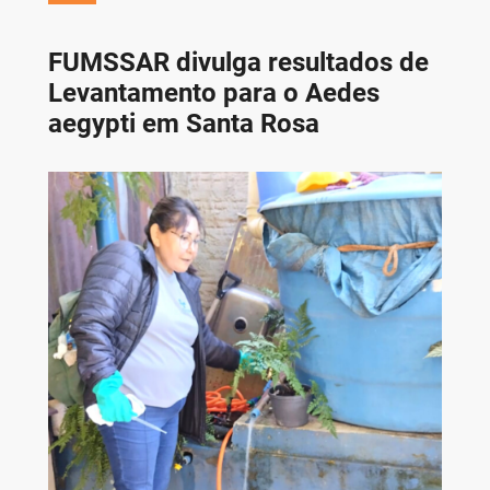
FUMSSAR divulga resultados de
Levantamento para o Aedes
aegypti em Santa Rosa