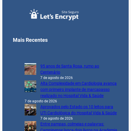
Mais Recentes
95 anos de Santa Rosa, rumo ao
Centenário
7 de agosto de 2026
Alta Complexidade em Cardiologia avança
com primeiro implante de marcapasso
realizado no Hospital Vida & Saúde
7 de agosto de 2026
Aprovados pelo Estado os 10 leitos para
UTI Cardiológica do Hospital Vida & Saúde
7 de agosto de 2026
Entre pampas, colmeias e palavras:
Campinense lança dois livros na Academia