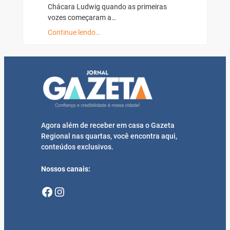
Chácara Ludwig quando as primeiras
vozes começaram a…
Continue lendo…
Agora além de receber em casa o Gazeta
Regional nas quartas, você encontra aqui,
conteúdos exclusivos.
Nossos canais:
Facebook
Instagram