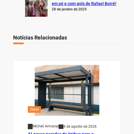
em pé e com gols de Rafael Borré!
28 de janeiro de 2025
Notícias Relacionadas
Geral
Micheli Armanje
4 de agosto de 2026