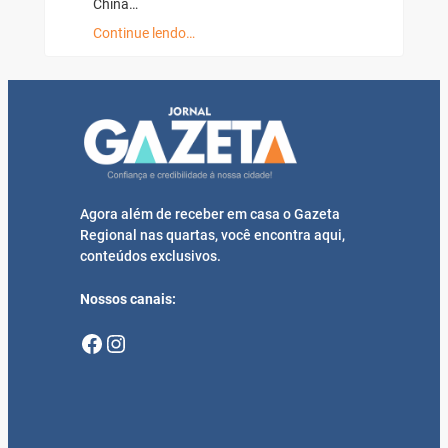
China…
Continue lendo…
Agora além de receber em casa o Gazeta
Regional nas quartas, você encontra aqui,
conteúdos exclusivos.
Nossos canais:
Facebook
Instagram