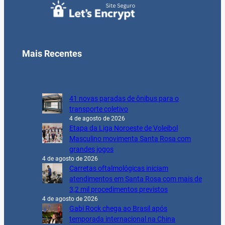
Mais Recentes
41 novas paradas de ônibus para o
transporte coletivo
4 de agosto de 2026
Etapa da Liga Noroeste de Voleibol
Masculino movimenta Santa Rosa com
grandes jogos
4 de agosto de 2026
Carretas oftalmológicas iniciam
atendimentos em Santa Rosa com mais de
3,2 mil procedimentos previstos
4 de agosto de 2026
Gabi Rock chega ao Brasil após
temporada internacional na China