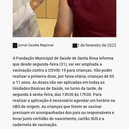
2 de fevereiro de 2022
Jornal Gazeta Regional
A Fundação Municipal de Saúde de Santa Rosa informa
que desde segunda-feira (31), vai ser ampliada a
vacinação contra a COVID-19 para crianças. Vão poder
realizar a primeira dose, por faixa etária, crianças de 05
a 11 anos. As doses vão ser aplicadas em todas as
Unidades Básicas de Saúde, no turno da tarde, de
segunda à sexta-feira, das 13h30 às 17h30. Para
realizar a aplicação é necessário agendar um horário na
UBS de origem. As crianças que forem se vacinar
precisam vir acompanhadas dos pais ou responsáveis e
levar junto certidão de nascimento, cartão SUS e a
caderneta de vacinação.