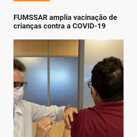
FUMSSAR amplia vacinação de
crianças contra a COVID-19