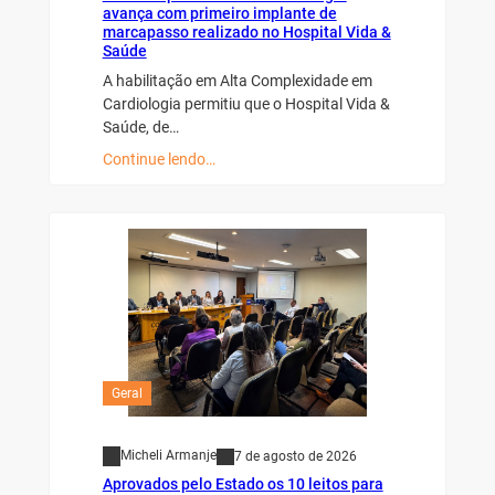
avança com primeiro implante de
marcapasso realizado no Hospital Vida &
Saúde
A habilitação em Alta Complexidade em
Cardiologia permitiu que o Hospital Vida &
Saúde, de…
Continue lendo…
Geral
Micheli Armanje
7 de agosto de 2026
Aprovados pelo Estado os 10 leitos para