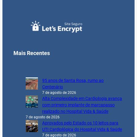
Mais Recentes
95 anos de Santa Rosa, rumo ao
Centenário
7 de agosto de 2026
Alta Complexidade em Cardiologia avança
com primeiro implante de marcapasso
realizado no Hospital Vida & Saúde
7 de agosto de 2026
Aprovados pelo Estado os 10 leitos para
UTI Cardiológica do Hospital Vida & Saúde
7 de agosto de 2026