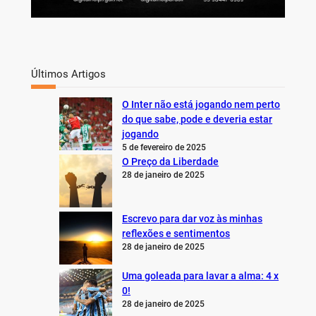
Últimos Artigos
O Inter não está jogando nem perto
do que sabe, pode e deveria estar
jogando
5 de fevereiro de 2025
O Preço da Liberdade
28 de janeiro de 2025
Escrevo para dar voz às minhas
reflexões e sentimentos
28 de janeiro de 2025
Uma goleada para lavar a alma: 4 x
0!
28 de janeiro de 2025