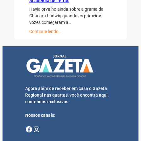
Academia de Letras
Havia orvalho ainda sobre a grama da
Chácara Ludwig quando as primeiras
vozes começaram a…
Continue lendo…
Agora além de receber em casa o Gazeta
Regional nas quartas, você encontra aqui,
conteúdos exclusivos.
Nossos canais:
Facebook
Instagram