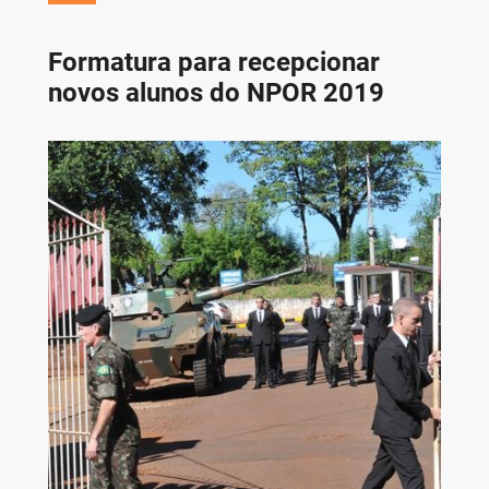
Formatura para recepcionar
novos alunos do NPOR 2019