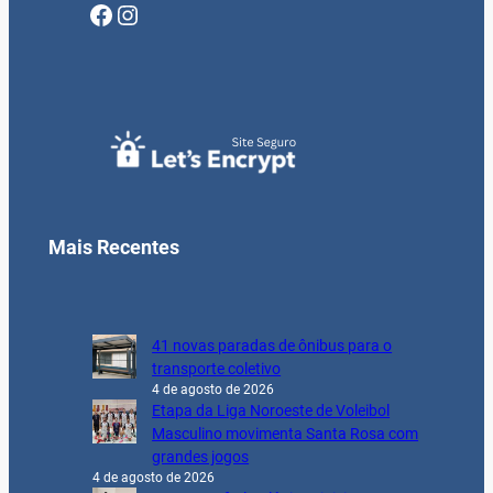
Facebook
Instagram
Mais Recentes
41 novas paradas de ônibus para o
transporte coletivo
4 de agosto de 2026
Etapa da Liga Noroeste de Voleibol
Masculino movimenta Santa Rosa com
grandes jogos
4 de agosto de 2026