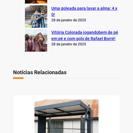
Uma goleada para lavar a alma: 4 x
0!
28 de janeiro de 2025
Vitória Colorada jogandobem de pé
em pé e com gols de Rafael Borré!
28 de janeiro de 2025
Notícias Relacionadas