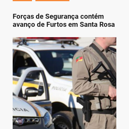
Forças de Segurança contém
avanço de Furtos em Santa Rosa