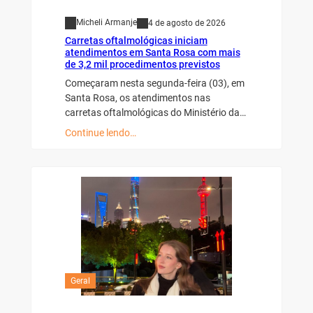
Micheli Armanje
4 de agosto de 2026
Carretas oftalmológicas iniciam
atendimentos em Santa Rosa com mais
de 3,2 mil procedimentos previstos
Começaram nesta segunda-feira (03), em
Santa Rosa, os atendimentos nas
carretas oftalmológicas do Ministério da…
Continue lendo…
Geral