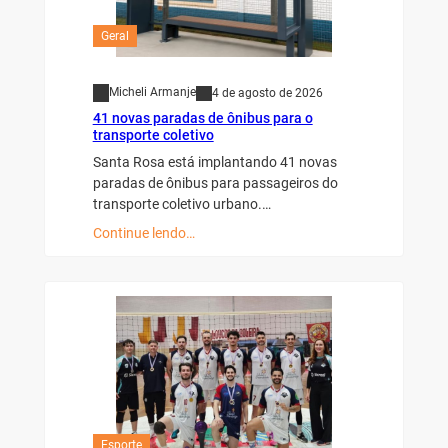
Geral
Micheli Armanje
4 de agosto de 2026
41 novas paradas de ônibus para o
transporte coletivo
Santa Rosa está implantando 41 novas
paradas de ônibus para passageiros do
transporte coletivo urbano.…
Continue lendo…
Esporte