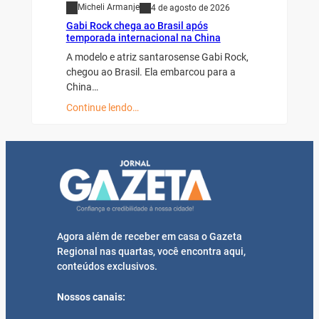
Micheli Armanje
4 de agosto de 2026
Gabi Rock chega ao Brasil após
temporada internacional na China
A modelo e atriz santarosense Gabi Rock,
chegou ao Brasil. Ela embarcou para a
China…
Continue lendo…
Agora além de receber em casa o Gazeta
Regional nas quartas, você encontra aqui,
conteúdos exclusivos.
Nossos canais: