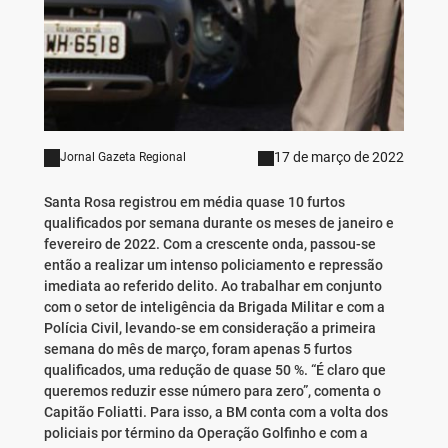
17 de março de 2022
Jornal Gazeta Regional
Santa Rosa registrou em média quase 10 furtos
qualificados por semana durante os meses de janeiro e
fevereiro de 2022. Com a crescente onda, passou-se
então a realizar um intenso policiamento e repressão
imediata ao referido delito. Ao trabalhar em conjunto
com o setor de inteligência da Brigada Militar e com a
Polícia Civil, levando-se em consideração a primeira
semana do mês de março, foram apenas 5 furtos
qualificados, uma redução de quase 50 %. “É claro que
queremos reduzir esse número para zero”, comenta o
Capitão Foliatti. Para isso, a BM conta com a volta dos
policiais por término da Operação Golfinho e com a