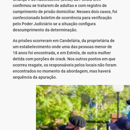
confirmou se tratarem de adultas e com registro de
cumprimento de prisão domiciliar. Nesses dois casos, foi
confeccionado boletim de ocorrência para verificação
pelo Poder Judiciário se a situação configura
descumprimento da determinação.
As prisões ocorreram em Candelária, da proprietária de
um estabelecimento onde uma das pessoas menor de
18 anos foi encontrada, e em Estrela, de outra mulher
detida com porções de crack. Nos outros pontos em que
ocorreu resgate, os responsáveis pelos locais não foram
encontrados no momento da abordagem, mas haverá
sequência da apuração.