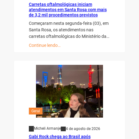
Carretas oftalmológicas iniciam
atendimentos em Santa Rosa com mais
de 3,2 mil procedimentos previstos
Começaram nesta segunda-feira (03), em
Santa Rosa, os atendimentos nas
carretas oftalmológicas do Ministério da…
Continue lendo…
Geral
Micheli Armanje
4 de agosto de 2026
Gabi Rock chega ao Brasil após