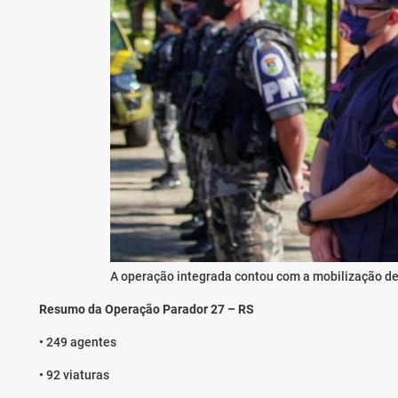
A operação integrada contou com a mobilização de
Resumo da Operação Parador 27 – RS
• 249 agentes
• 92 viaturas