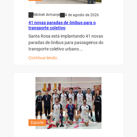
Micheli Armanje
4 de agosto de 2026
41 novas paradas de ônibus para o
transporte coletivo
Santa Rosa está implantando 41 novas
paradas de ônibus para passageiros do
transporte coletivo urbano.…
Continue lendo…
Esporte