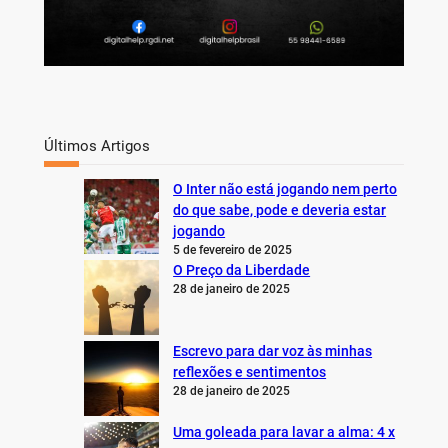
Últimos Artigos
O Inter não está jogando nem perto
do que sabe, pode e deveria estar
jogando
5 de fevereiro de 2025
O Preço da Liberdade
28 de janeiro de 2025
Escrevo para dar voz às minhas
reflexões e sentimentos
28 de janeiro de 2025
Uma goleada para lavar a alma: 4 x