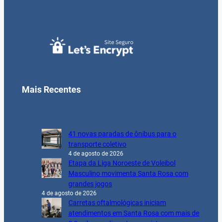
Mais Recentes
41 novas paradas de ônibus para o
transporte coletivo
4 de agosto de 2026
Etapa da Liga Noroeste de Voleibol
Masculino movimenta Santa Rosa com
grandes jogos
4 de agosto de 2026
Carretas oftalmológicas iniciam
atendimentos em Santa Rosa com mais de