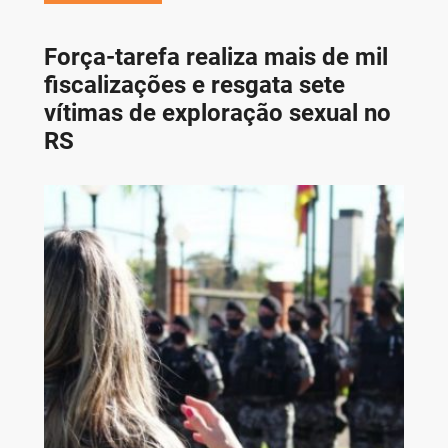
Força-tarefa realiza mais de mil
fiscalizações e resgata sete
vítimas de exploração sexual no
RS