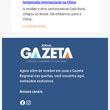
temporada internacional na China
A modelo e atriz santarosense Gabi Rock,
chegou ao Brasil. Ela embarcou para a
China…
Continue lendo…
Agora além de receber em casa o Gazeta
Regional nas quartas, você encontra aqui,
conteúdos exclusivos.
Nossos canais:
Facebook
Instagram