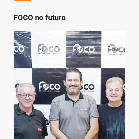
FOCO no futuro