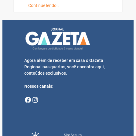
Continue lendo…
Agora além de receber em casa o Gazeta
Regional nas quartas, você encontra aqui,
conteúdos exclusivos.
Nossos canais:
Facebook
Instagram