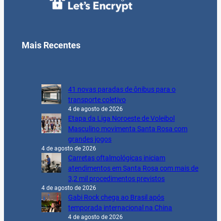
Mais Recentes
41 novas paradas de ônibus para o
transporte coletivo
4 de agosto de 2026
Etapa da Liga Noroeste de Voleibol
Masculino movimenta Santa Rosa com
grandes jogos
4 de agosto de 2026
Carretas oftalmológicas iniciam
atendimentos em Santa Rosa com mais de
3,2 mil procedimentos previstos
4 de agosto de 2026
Gabi Rock chega ao Brasil após
temporada internacional na China
4 de agosto de 2026