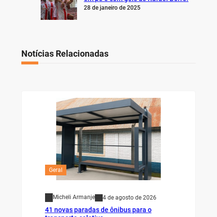
28 de janeiro de 2025
Notícias Relacionadas
Geral
Micheli Armanje
4 de agosto de 2026
41 novas paradas de ônibus para o