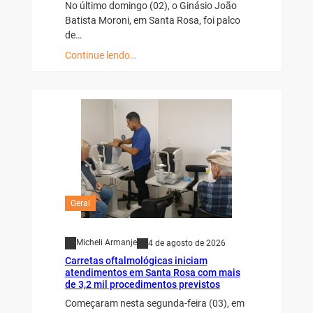
No último domingo (02), o Ginásio João
Batista Moroni, em Santa Rosa, foi palco
de…
Continue lendo…
Geral
Micheli Armanje
4 de agosto de 2026
Carretas oftalmológicas iniciam
atendimentos em Santa Rosa com mais
de 3,2 mil procedimentos previstos
Começaram nesta segunda-feira (03), em