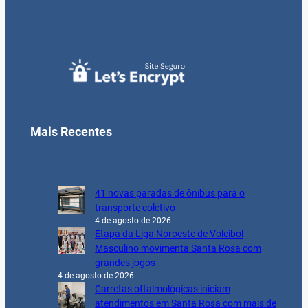
Mais Recentes
41 novas paradas de ônibus para o
transporte coletivo
4 de agosto de 2026
Etapa da Liga Noroeste de Voleibol
Masculino movimenta Santa Rosa com
grandes jogos
4 de agosto de 2026
Carretas oftalmológicas iniciam
atendimentos em Santa Rosa com mais de