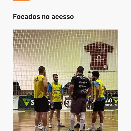
Focados no acesso