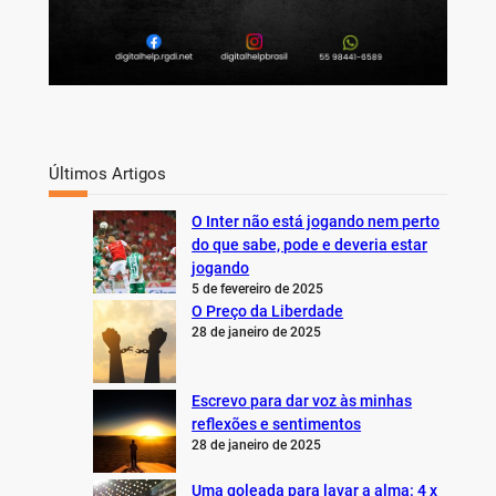
Últimos Artigos
O Inter não está jogando nem perto
do que sabe, pode e deveria estar
jogando
5 de fevereiro de 2025
O Preço da Liberdade
28 de janeiro de 2025
Escrevo para dar voz às minhas
reflexões e sentimentos
28 de janeiro de 2025
Uma goleada para lavar a alma: 4 x