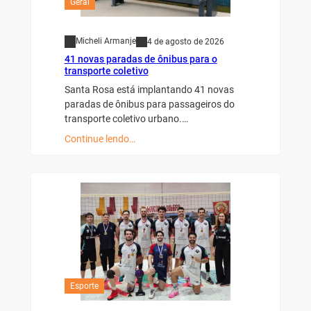
Geral
Micheli Armanje
4 de agosto de 2026
41 novas paradas de ônibus para o
transporte coletivo
Santa Rosa está implantando 41 novas
paradas de ônibus para passageiros do
transporte coletivo urbano.…
Continue lendo…
Esporte