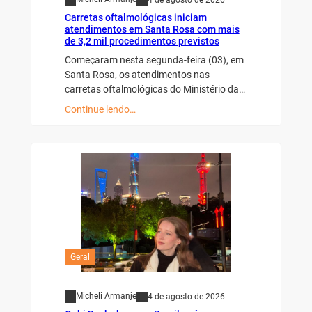
Carretas oftalmológicas iniciam
atendimentos em Santa Rosa com mais
de 3,2 mil procedimentos previstos
Começaram nesta segunda-feira (03), em
Santa Rosa, os atendimentos nas
carretas oftalmológicas do Ministério da…
Continue lendo…
Geral
Micheli Armanje
4 de agosto de 2026