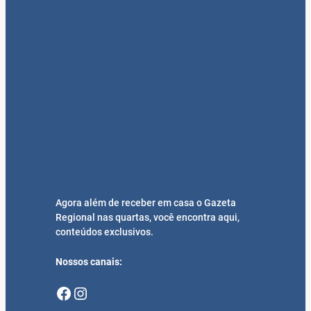
Agora além de receber em casa o Gazeta
Regional nas quartas, você encontra aqui,
conteúdos exclusivos.
Nossos canais:
Facebook
Instagram