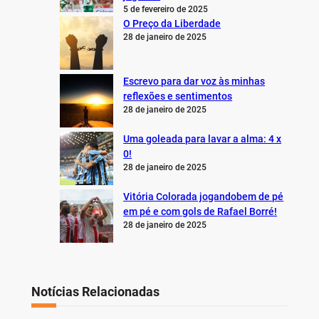
5 de fevereiro de 2025
O Preço da Liberdade
28 de janeiro de 2025
Escrevo para dar voz às minhas
reflexões e sentimentos
28 de janeiro de 2025
Uma goleada para lavar a alma: 4 x
0!
28 de janeiro de 2025
Vitória Colorada jogandobem de pé
em pé e com gols de Rafael Borré!
28 de janeiro de 2025
Notícias Relacionadas