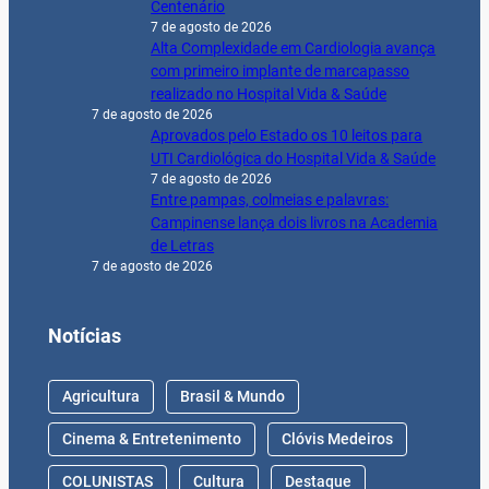
Centenário
7 de agosto de 2026
Alta Complexidade em Cardiologia avança
com primeiro implante de marcapasso
realizado no Hospital Vida & Saúde
7 de agosto de 2026
Aprovados pelo Estado os 10 leitos para
UTI Cardiológica do Hospital Vida & Saúde
7 de agosto de 2026
Entre pampas, colmeias e palavras:
Campinense lança dois livros na Academia
de Letras
7 de agosto de 2026
Notícias
Agricultura
Brasil & Mundo
Cinema & Entretenimento
Clóvis Medeiros
COLUNISTAS
Cultura
Destaque