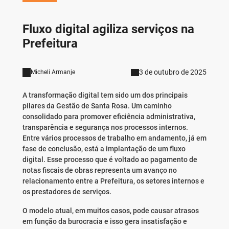
Fluxo digital agiliza serviços na
Prefeitura
3 de outubro de 2025
Micheli Armanje
A transformação digital tem sido um dos principais
pilares da Gestão de Santa Rosa. Um caminho
consolidado para promover eficiência administrativa,
transparência e segurança nos processos internos.
Entre vários processos de trabalho em andamento, já em
fase de conclusão, está a implantação de um fluxo
digital. Esse processo que é voltado ao pagamento de
notas fiscais de obras representa um avanço no
relacionamento entre a Prefeitura, os setores internos e
os prestadores de serviços.
O modelo atual, em muitos casos, pode causar atrasos
em função da burocracia e isso gera insatisfação e