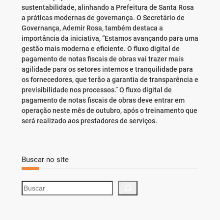
sustentabilidade, alinhando a Prefeitura de Santa Rosa
a práticas modernas de governança. O Secretário de
Governança, Ademir Rosa, também destaca a
importância da iniciativa, “Estamos avançando para uma
gestão mais moderna e eficiente. O fluxo digital de
pagamento de notas fiscais de obras vai trazer mais
agilidade para os setores internos e tranquilidade para
os fornecedores, que terão a garantia de transparência e
previsibilidade nos processos.” O fluxo digital de
pagamento de notas fiscais de obras deve entrar em
operação neste mês de outubro, após o treinamento que
será realizado aos prestadores de serviços.
Buscar no site
S
e
a
r