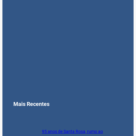
Mais Recentes
95 anos de Santa Rosa, rumo ao