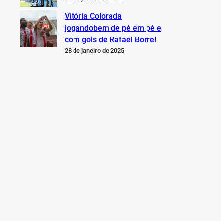
Vitória Colorada
jogandobem de pé em pé e
com gols de Rafael Borré!
28 de janeiro de 2025