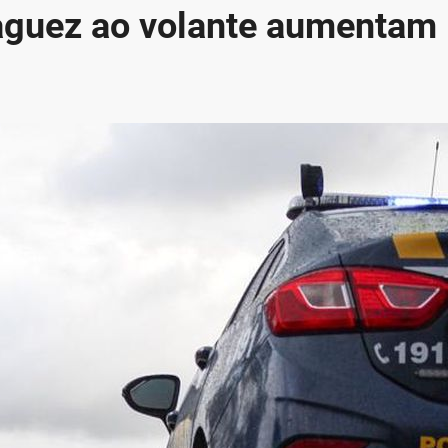
aguez ao volante aumentam