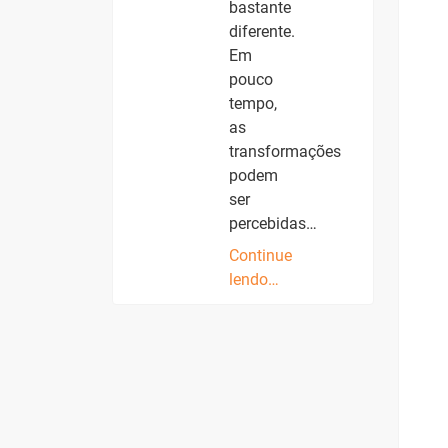
bastante
diferente.
Em
pouco
tempo,
as
transformações
podem
ser
percebidas…
Continue
lendo…