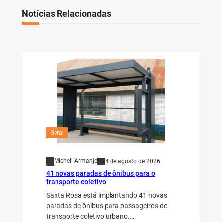
Notícias Relacionadas
Geral
Micheli Armanje
4 de agosto de 2026
41 novas paradas de ônibus para o
transporte coletivo
Santa Rosa está implantando 41 novas
paradas de ônibus para passageiros do
transporte coletivo urbano.…