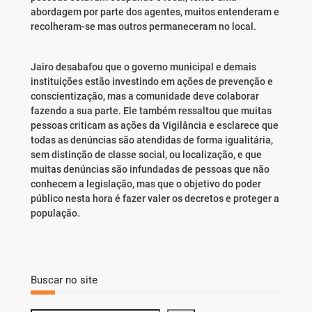
abordagem por parte dos agentes, muitos entenderam e
recolheram-se mas outros permaneceram no local.
Jairo desabafou que o governo municipal e demais
instituições estão investindo em ações de prevenção e
conscientização, mas a comunidade deve colaborar
fazendo a sua parte. Ele também ressaltou que muitas
pessoas criticam as ações da Vigilância e esclarece que
todas as denúncias são atendidas de forma igualitária,
sem distinção de classe social, ou localização, e que
muitas denúncias são infundadas de pessoas que não
conhecem a legislação, mas que o objetivo do poder
público nesta hora é fazer valer os decretos e proteger a
população.
Buscar no site