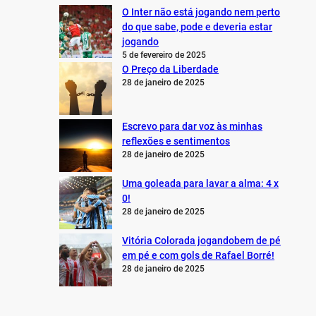
O Inter não está jogando nem perto
do que sabe, pode e deveria estar
jogando
5 de fevereiro de 2025
O Preço da Liberdade
28 de janeiro de 2025
Escrevo para dar voz às minhas
reflexões e sentimentos
28 de janeiro de 2025
Uma goleada para lavar a alma: 4 x
0!
28 de janeiro de 2025
Vitória Colorada jogandobem de pé
em pé e com gols de Rafael Borré!
28 de janeiro de 2025