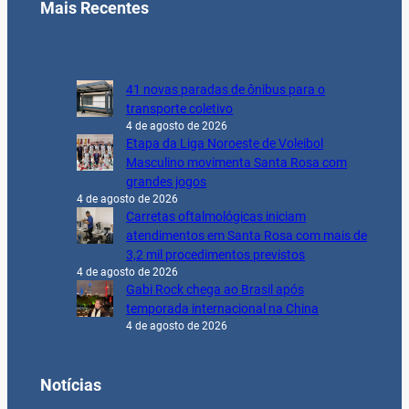
Mais Recentes
41 novas paradas de ônibus para o
transporte coletivo
4 de agosto de 2026
Etapa da Liga Noroeste de Voleibol
Masculino movimenta Santa Rosa com
grandes jogos
4 de agosto de 2026
Carretas oftalmológicas iniciam
atendimentos em Santa Rosa com mais de
3,2 mil procedimentos previstos
4 de agosto de 2026
Gabi Rock chega ao Brasil após
temporada internacional na China
4 de agosto de 2026
Notícias