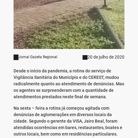
20 de julho de 2020
Jornal Gazeta Regional
Desde o início da pandemia, a rotina do serviço de
Vigilância Sanitária do Município e do CEREST, mudou
radicalmente quanto ao atendimento de denúncias. Mas
os agentes se surpreenderam com a quantidade de
atendimentos prestados neste final de semana.
Na sexta – feira a rotina já começou agitada
com
denúncias de aglomerações em diversos locais da
cidade. Segundo o gerente da VISA, Jairo Beal, foram
atendidas ocorrências em bares, restaurantes, boates e
outros locais, bem como em residências particulares.