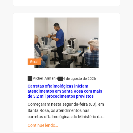
Geral
Micheli Armanje
4 de agosto de 2026
Carretas oftalmológicas iniciam
atendimentos em Santa Rosa com mais
de 3,2 mil procedimentos previstos
Começaram nesta segunda-feira (03), em
Santa Rosa, os atendimentos nas
carretas oftalmológicas do Ministério da…
Continue lendo…