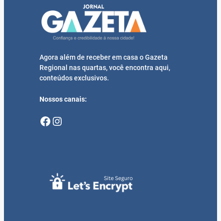
Agora além de receber em casa o Gazeta
Regional nas quartas, você encontra aqui,
conteúdos exclusivos.
Nossos canais:
Facebook
Instagram