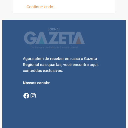
Continue lendo…
Agora além de receber em casa o Gazeta
Regional nas quartas, você encontra aqui,
conteúdos exclusivos.
Nossos canais:
Facebook
Instagram