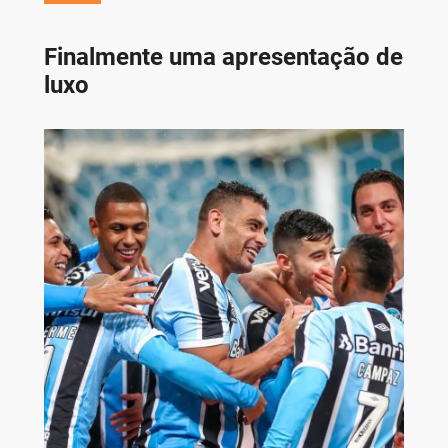
Finalmente uma apresentação de
luxo