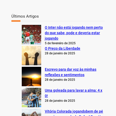
Últimos Artigos
O Inter não está jogando nem perto
do que sabe, pode e deveria estar
jogando
5 de fevereiro de 2025
O Preço da Liberdade
28 de janeiro de 2025
Escrevo para dar voz às minhas
reflexões e sentimentos
28 de janeiro de 2025
Uma goleada para lavar a alma: 4 x
0!
28 de janeiro de 2025
Vitória Colorada jogandobem de pé