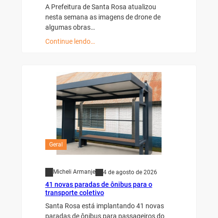
A Prefeitura de Santa Rosa atualizou
nesta semana as imagens de drone de
algumas obras…
Continue lendo…
Geral
Micheli Armanje
4 de agosto de 2026
41 novas paradas de ônibus para o
transporte coletivo
Santa Rosa está implantando 41 novas
paradas de ônibus para passageiros do