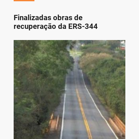
Finalizadas obras de
recuperação da ERS-344