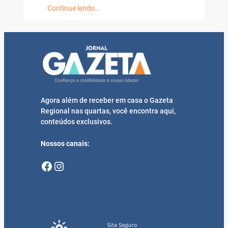
Continue lendo…
Agora além de receber em casa o Gazeta
Regional nas quartas, você encontra aqui,
conteúdos exclusivos.
Nossos canais:
Facebook
Instagram