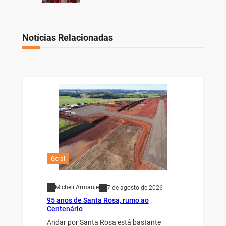
Notícias Relacionadas
Geral
Micheli Armanje
7 de agosto de 2026
95 anos de Santa Rosa, rumo ao
Centenário
Andar por Santa Rosa está bastante