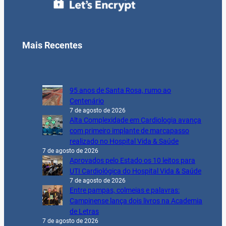
Mais Recentes
95 anos de Santa Rosa, rumo ao
Centenário
7 de agosto de 2026
Alta Complexidade em Cardiologia avança
com primeiro implante de marcapasso
realizado no Hospital Vida & Saúde
7 de agosto de 2026
Aprovados pelo Estado os 10 leitos para
UTI Cardiológica do Hospital Vida & Saúde
7 de agosto de 2026
Entre pampas, colmeias e palavras:
Campinense lança dois livros na Academia
de Letras
7 de agosto de 2026