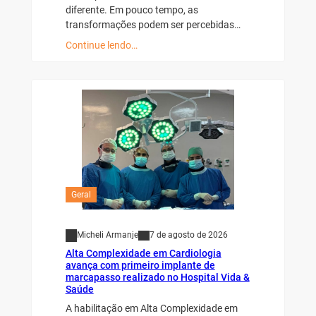
diferente. Em pouco tempo, as
transformações podem ser percebidas…
Continue lendo…
Geral
Micheli Armanje
7 de agosto de 2026
Alta Complexidade em Cardiologia
avança com primeiro implante de
marcapasso realizado no Hospital Vida &
Saúde
A habilitação em Alta Complexidade em