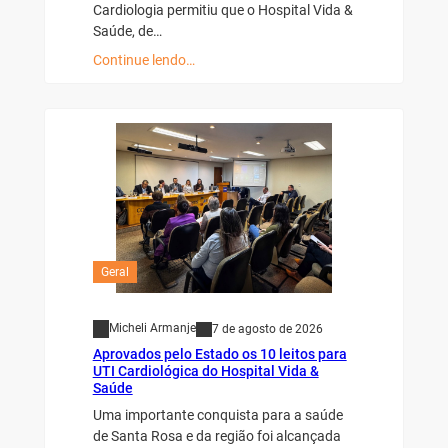
Cardiologia permitiu que o Hospital Vida &
Saúde, de…
Continue lendo…
Geral
Micheli Armanje
7 de agosto de 2026
Aprovados pelo Estado os 10 leitos para
UTI Cardiológica do Hospital Vida &
Saúde
Uma importante conquista para a saúde
de Santa Rosa e da região foi alcançada