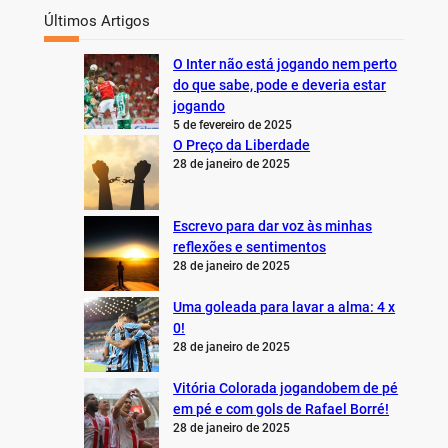
Últimos Artigos
O Inter não está jogando nem perto
do que sabe, pode e deveria estar
jogando
5 de fevereiro de 2025
O Preço da Liberdade
28 de janeiro de 2025
Escrevo para dar voz às minhas
reflexões e sentimentos
28 de janeiro de 2025
Uma goleada para lavar a alma: 4 x
0!
28 de janeiro de 2025
Vitória Colorada jogandobem de pé
em pé e com gols de Rafael Borré!
28 de janeiro de 2025