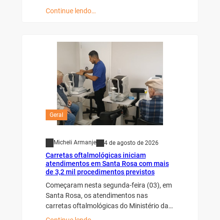
Continue lendo…
Geral
Micheli Armanje
4 de agosto de 2026
Carretas oftalmológicas iniciam
atendimentos em Santa Rosa com mais
de 3,2 mil procedimentos previstos
Começaram nesta segunda-feira (03), em
Santa Rosa, os atendimentos nas
carretas oftalmológicas do Ministério da…
Continue lendo…