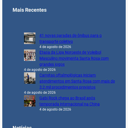
Mais Recentes
41 novas paradas de ônibus para o
transporte coletivo
4 de agosto de 2026
Etapa da Liga Noroeste de Voleibol
Masculino movimenta Santa Rosa com
grandes jogos
4 de agosto de 2026
Carretas oftalmológicas iniciam
atendimentos em Santa Rosa com mais de
3,2 mil procedimentos previstos
4 de agosto de 2026
Gabi Rock chega ao Brasil após
temporada internacional na China
4 de agosto de 2026
Notícias