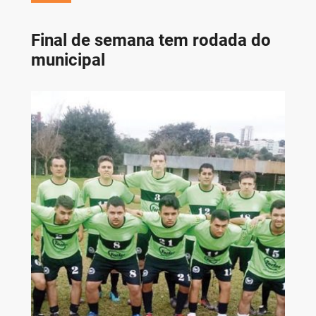
Final de semana tem rodada do
municipal