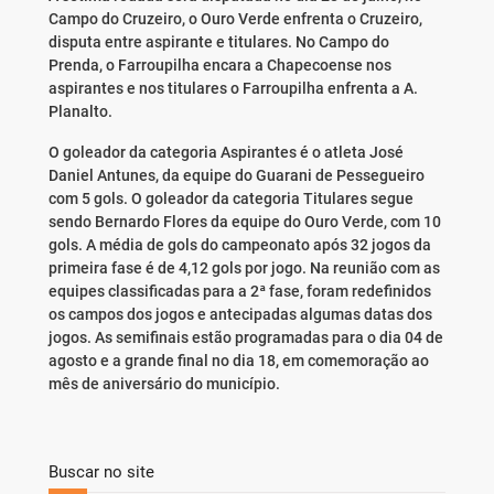
Campo do Cruzeiro, o Ouro Verde enfrenta o Cruzeiro,
disputa entre aspirante e titulares. No Campo do
Prenda, o Farroupilha encara a Chapecoense nos
aspirantes e nos titulares o Farroupilha enfrenta a A.
Planalto.
O goleador da categoria Aspirantes é o atleta José
Daniel Antunes, da equipe do Guarani de Pessegueiro
com 5 gols. O goleador da categoria Titulares segue
sendo Bernardo Flores da equipe do Ouro Verde, com 10
gols. A média de gols do campeonato após 32 jogos da
primeira fase é de 4,12 gols por jogo. Na reunião com as
equipes classificadas para a 2ª fase, foram redefinidos
os campos dos jogos e antecipadas algumas datas dos
jogos. As semifinais estão programadas para o dia 04 de
agosto e a grande final no dia 18, em comemoração ao
mês de aniversário do município.
Buscar no site