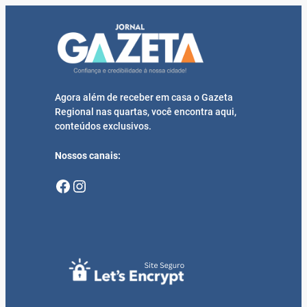
Agora além de receber em casa o Gazeta
Regional nas quartas, você encontra aqui,
conteúdos exclusivos.
Nossos canais:
Facebook
Instagram