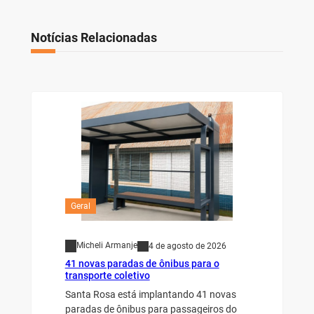
Notícias Relacionadas
Geral
Micheli Armanje
4 de agosto de 2026
41 novas paradas de ônibus para o
transporte coletivo
Santa Rosa está implantando 41 novas
paradas de ônibus para passageiros do