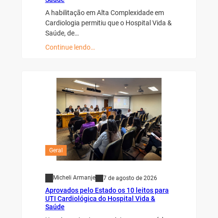
A habilitação em Alta Complexidade em
Cardiologia permitiu que o Hospital Vida &
Saúde, de…
Continue lendo…
Geral
Micheli Armanje
7 de agosto de 2026
Aprovados pelo Estado os 10 leitos para
UTI Cardiológica do Hospital Vida &
Saúde