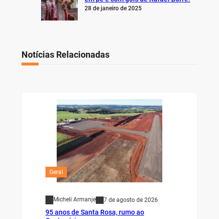
28 de janeiro de 2025
Notícias Relacionadas
Geral
Micheli Armanje
7 de agosto de 2026
95 anos de Santa Rosa, rumo ao