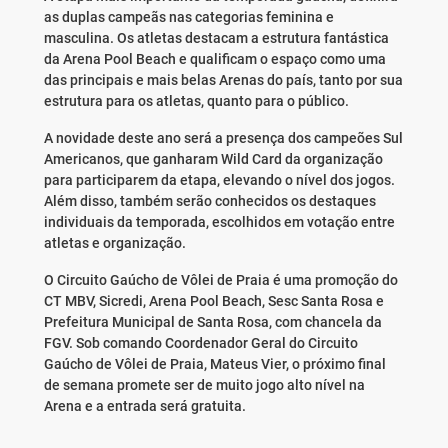
as duplas campeãs nas categorias feminina e
masculina. Os atletas destacam a estrutura fantástica
da Arena Pool Beach e qualificam o espaço como uma
das principais e mais belas Arenas do país, tanto por sua
estrutura para os atletas, quanto para o público.
A novidade deste ano será a presença dos campeões Sul
Americanos, que ganharam Wild Card da organização
para participarem da etapa, elevando o nível dos jogos.
Além disso, também serão conhecidos os destaques
individuais da temporada, escolhidos em votação entre
atletas e organização.
O Circuito Gaúcho de Vôlei de Praia é uma promoção do
CT MBV, Sicredi, Arena Pool Beach, Sesc Santa Rosa e
Prefeitura Municipal de Santa Rosa, com chancela da
FGV. Sob comando Coordenador Geral do Circuito
Gaúcho de Vôlei de Praia, Mateus Vier, o próximo final
de semana promete ser de muito jogo alto nível na
Arena e a entrada será gratuita.