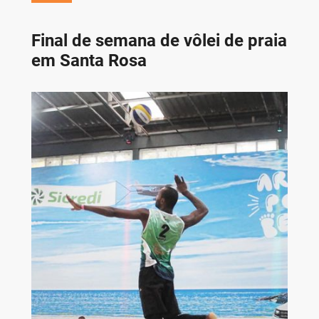
Final de semana de vôlei de praia
em Santa Rosa