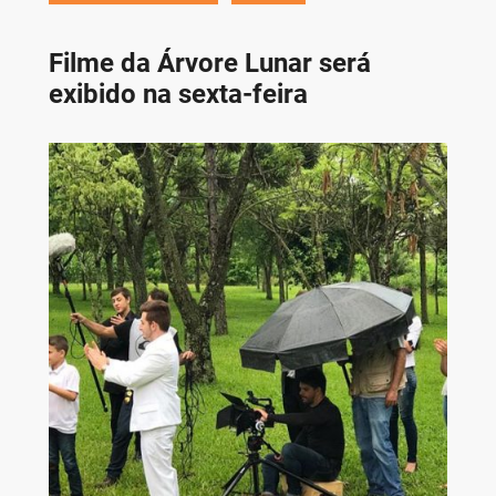
Filme da Árvore Lunar será
exibido na sexta-feira