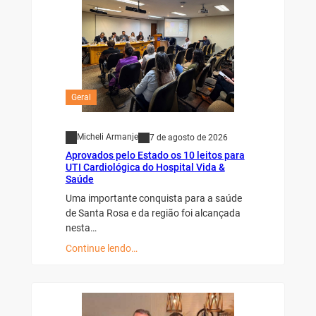
Geral
Micheli Armanje
7 de agosto de 2026
Aprovados pelo Estado os 10 leitos para
UTI Cardiológica do Hospital Vida &
Saúde
Uma importante conquista para a saúde
de Santa Rosa e da região foi alcançada
nesta…
Continue lendo…