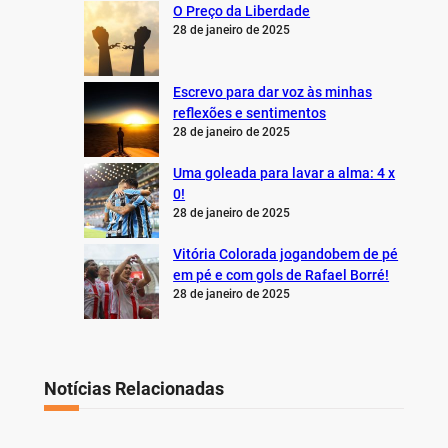
O Preço da Liberdade
28 de janeiro de 2025
Escrevo para dar voz às minhas
reflexões e sentimentos
28 de janeiro de 2025
Uma goleada para lavar a alma: 4 x
0!
28 de janeiro de 2025
Vitória Colorada jogandobem de pé
em pé e com gols de Rafael Borré!
28 de janeiro de 2025
Notícias Relacionadas