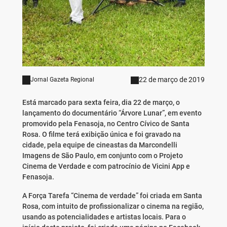
22 de março de 2019
Jornal Gazeta Regional
Está marcado para sexta feira, dia 22 de março, o
lançamento do documentário “Árvore Lunar”, em evento
promovido pela Fenasoja, no Centro Cívico de Santa
Rosa. O filme terá exibição única e foi gravado na
cidade, pela equipe de cineastas da Marcondelli
Imagens de São Paulo, em conjunto com o Projeto
Cinema de Verdade e com patrocínio de Vicini App e
Fenasoja.
A Força Tarefa “Cinema de verdade” foi criada em Santa
Rosa, com intuito de profissionalizar o cinema na região,
usando as potencialidades e artistas locais. Para o