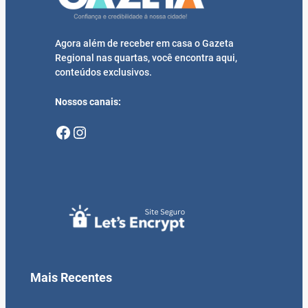
Agora além de receber em casa o Gazeta
Regional nas quartas, você encontra aqui,
conteúdos exclusivos.
Nossos canais:
Facebook
Instagram
Mais Recentes