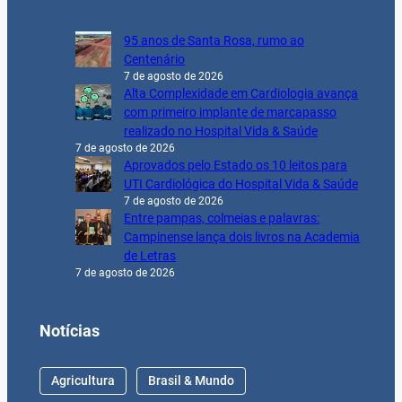
95 anos de Santa Rosa, rumo ao
Centenário
7 de agosto de 2026
Alta Complexidade em Cardiologia avança
com primeiro implante de marcapasso
realizado no Hospital Vida & Saúde
7 de agosto de 2026
Aprovados pelo Estado os 10 leitos para
UTI Cardiológica do Hospital Vida & Saúde
7 de agosto de 2026
Entre pampas, colmeias e palavras:
Campinense lança dois livros na Academia
de Letras
7 de agosto de 2026
Notícias
Agricultura
Brasil & Mundo