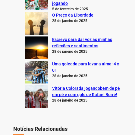
jogando
5 de fevereiro de 2025
O Preço da Liberdade
28 de janeiro de 2025
Escrevo para dar voz às minhas
reflexões e sentimentos
28 de janeiro de 2025
Uma goleada para lavar a alma: 4 x
0!
28 de janeiro de 2025
Vitória Colorada jogandobem de pé
em pé e com gols de Rafael Borré!
28 de janeiro de 2025
Notícias Relacionadas