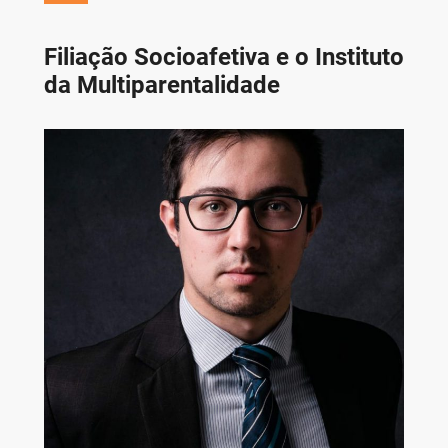
Filiação Socioafetiva e o Instituto
da Multiparentalidade