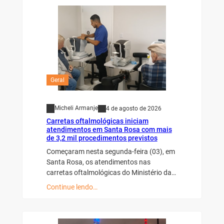
Geral
Micheli Armanje
4 de agosto de 2026
Carretas oftalmológicas iniciam
atendimentos em Santa Rosa com mais
de 3,2 mil procedimentos previstos
Começaram nesta segunda-feira (03), em
Santa Rosa, os atendimentos nas
carretas oftalmológicas do Ministério da…
Continue lendo…