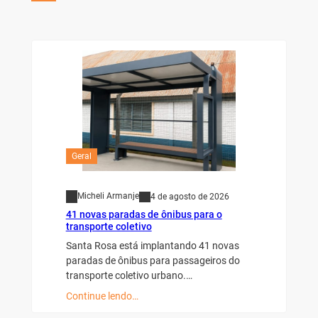
Geral
Micheli Armanje
4 de agosto de 2026
41 novas paradas de ônibus para o
transporte coletivo
Santa Rosa está implantando 41 novas
paradas de ônibus para passageiros do
transporte coletivo urbano.…
Continue lendo…