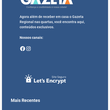
Agora além de receber em casa o Gazeta
Regional nas quartas, você encontra aqui,
conteúdos exclusivos.
Nossos canais:
Facebook
Instagram
Mais Recentes