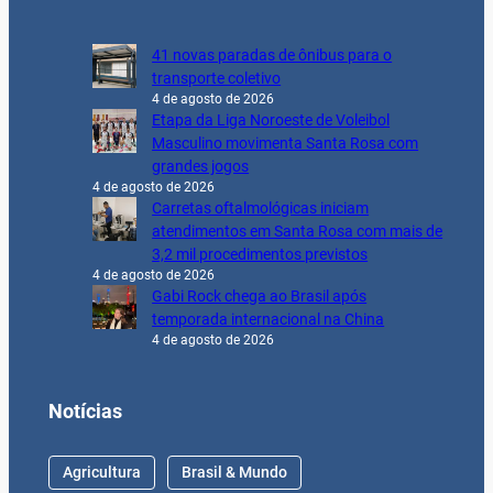
41 novas paradas de ônibus para o
transporte coletivo
4 de agosto de 2026
Etapa da Liga Noroeste de Voleibol
Masculino movimenta Santa Rosa com
grandes jogos
4 de agosto de 2026
Carretas oftalmológicas iniciam
atendimentos em Santa Rosa com mais de
3,2 mil procedimentos previstos
4 de agosto de 2026
Gabi Rock chega ao Brasil após
temporada internacional na China
4 de agosto de 2026
Notícias
Agricultura
Brasil & Mundo