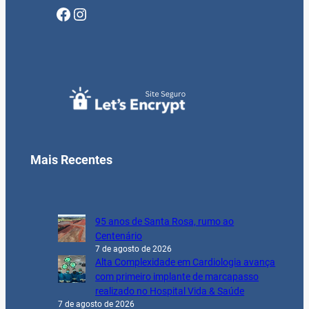
Facebook
Instagram
Mais Recentes
95 anos de Santa Rosa, rumo ao
Centenário
7 de agosto de 2026
Alta Complexidade em Cardiologia avança
com primeiro implante de marcapasso
realizado no Hospital Vida & Saúde
7 de agosto de 2026