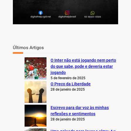
Últimos Artigos
O Inter não está jogando nem perto
do que sabe, pode e deveria estar
jogando
5 de fevereiro de 2025
O Preço da Liberdade
28 de janeiro de 2025
Escrevo para dar voz às minhas
reflexões e sentimentos
28 de janeiro de 2025