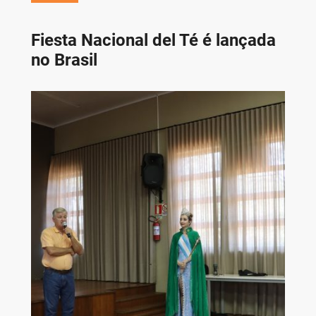
Fiesta Nacional del Té é lançada
no Brasil