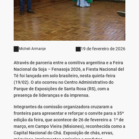
19 de fevereiro de 2026
Micheli Armanje
Através de parceria entre a comitiva argentina e a Feira
Nacional da Soja – Fenasoja 2026, a Fiesta Nacional del
Té foi lançada em solo brasileiro, nesta quinta-feira
(19/02). O ato ocorreu no Centro Administrativo do
Parque de Exposições de Santa Rosa (RS), com a
presença de lideranças e da imprensa.
Integrantes da comissão organizadora cruzaram a
fronteira para apresentar e reforçar o convite para a 35ª
edição da feira, que acontece de 26 de fevereiro a 1º de
março, em Campo Vieira (Misiones), reconhecida como a
Capital Nacional do Chá. Exposição de chás, ervas,