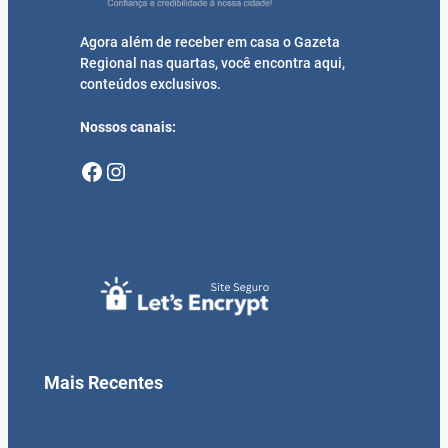
Agora além de receber em casa o Gazeta
Regional nas quartas, você encontra aqui,
conteúdos exclusivos.
Nossos canais:
Facebook
Instagram
Mais Recentes