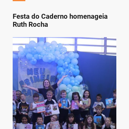
Festa do Caderno homenageia
Ruth Rocha