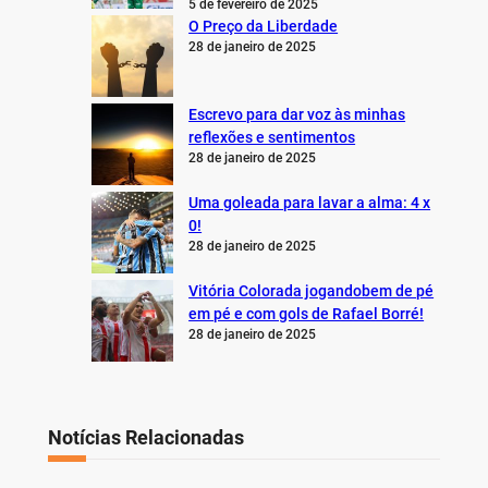
5 de fevereiro de 2025
O Preço da Liberdade
28 de janeiro de 2025
Escrevo para dar voz às minhas
reflexões e sentimentos
28 de janeiro de 2025
Uma goleada para lavar a alma: 4 x
0!
28 de janeiro de 2025
Vitória Colorada jogandobem de pé
em pé e com gols de Rafael Borré!
28 de janeiro de 2025
Notícias Relacionadas