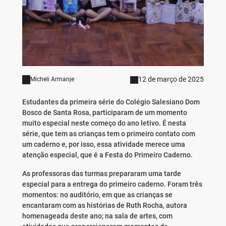
12 de março de 2025
Micheli Armanje
Estudantes da primeira série do Colégio Salesiano Dom
Bosco de Santa Rosa, participaram de um momento
muito especial neste começo do ano letivo. É nesta
série, que tem as crianças tem o primeiro contato com
um caderno e, por isso, essa atividade merece uma
atenção especial, que é a Festa do Primeiro Caderno.
As professoras das turmas prepararam uma tarde
especial para a entrega do primeiro caderno. Foram três
momentos: no auditório, em que as crianças se
encantaram com as histórias de Ruth Rocha, autora
homenageada deste ano; na sala de artes, com