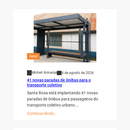
Geral
Micheli Armanje
4 de agosto de 2026
41 novas paradas de ônibus para o
transporte coletivo
Santa Rosa está implantando 41 novas
paradas de ônibus para passageiros do
transporte coletivo urbano.…
Continue lendo…