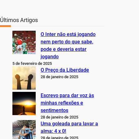
Últimos Artigos
O Inter não está jogando
nem perto do que sabe,
pode e deveria estar
jogando
5 de fevereiro de 2025
O Preço da Liberdade
28 de janeiro de 2025
Escrevo para dar voz às
minhas reflexões e
sentimentos
28 de janeiro de 2025
Uma goleada para lavar a
alma: 4 x 0!
28 de janeiro de 2025