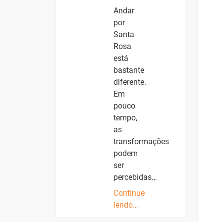
Andar
por
Santa
Rosa
está
bastante
diferente.
Em
pouco
tempo,
as
transformações
podem
ser
percebidas…
Continue
lendo…