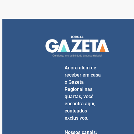
Agora além de
receber em casa
o Gazeta
Regional nas
quartas, você
encontra aqui,
conteúdos
exclusivos.
Nossos canais: