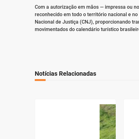
Com a autorização em mãos — impressa ou no
reconhecido em todo o território nacional e n
Nacional de Justiça (CNJ), proporcionando tr
movimentados do calendário turístico brasileir
Notícias Relacionadas