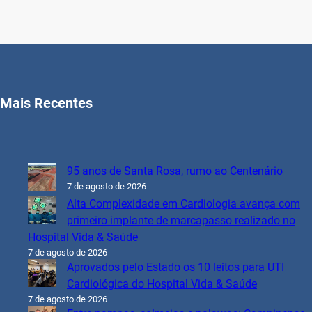
Mais Recentes
95 anos de Santa Rosa, rumo ao Centenário
7 de agosto de 2026
Alta Complexidade em Cardiologia avança com
primeiro implante de marcapasso realizado no
Hospital Vida & Saúde
7 de agosto de 2026
Aprovados pelo Estado os 10 leitos para UTI
Cardiológica do Hospital Vida & Saúde
7 de agosto de 2026