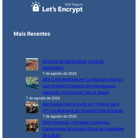
Mais Recentes
95 anos de Santa Rosa, rumo ao
Centenário
7 de agosto de 2026
Alta Complexidade em Cardiologia avança
com primeiro implante de marcapasso
realizado no Hospital Vida & Saúde
7 de agosto de 2026
Aprovados pelo Estado os 10 leitos para
UTI Cardiológica do Hospital Vida & Saúde
7 de agosto de 2026
Entre pampas, colmeias e palavras:
Campinense lança dois livros na Academia
de Letras