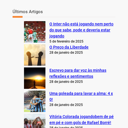
Últimos Artigos
O Inter não está jogando nem perto
do que sabe, pode e deveria estar
jogando
5 de fevereiro de 2025
O Preço da Liberdade
28 de janeiro de 2025
Escrevo para dar voz às minhas
reflexões e sentimentos
28 de janeiro de 2025
Uma goleada para lavar a alma: 4 x
0!
28 de janeiro de 2025
Vitória Colorada jogandobem de pé
em pé e com gols de Rafael Borré!