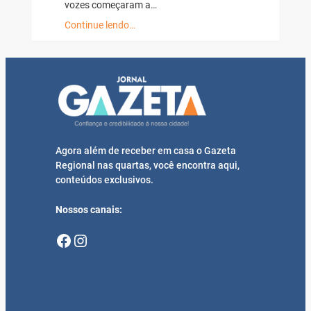
vozes começaram a…
Continue lendo…
Agora além de receber em casa o Gazeta
Regional nas quartas, você encontra aqui,
conteúdos exclusivos.
Nossos canais:
Facebook
Instagram