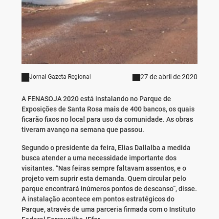
27 de abril de 2020
Jornal Gazeta Regional
A FENASOJA 2020 está instalando no Parque de
Exposições de Santa Rosa mais de 400 bancos, os quais
ficarão fixos no local para uso da comunidade. As obras
tiveram avanço na semana que passou.
Segundo o presidente da feira, Elias Dallalba a medida
busca atender a uma necessidade importante dos
visitantes. “Nas feiras sempre faltavam assentos, e o
projeto vem suprir esta demanda. Quem circular pelo
parque encontrará inúmeros pontos de descanso”, disse.
A instalação acontece em pontos estratégicos do
Parque, através de uma parceria firmada com o Instituto