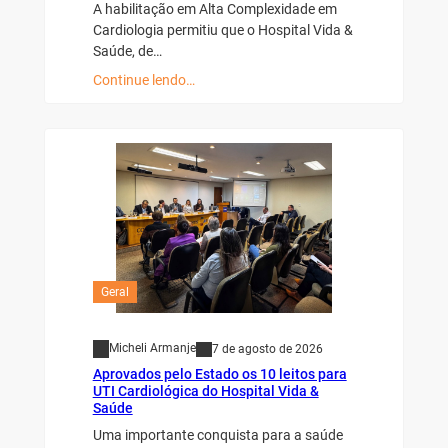
A habilitação em Alta Complexidade em
Cardiologia permitiu que o Hospital Vida &
Saúde, de…
Continue lendo…
Geral
Micheli Armanje
7 de agosto de 2026
Aprovados pelo Estado os 10 leitos para
UTI Cardiológica do Hospital Vida &
Saúde
Uma importante conquista para a saúde