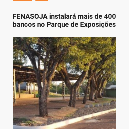
FENASOJA instalará mais de 400
bancos no Parque de Exposições