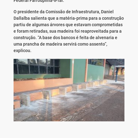
Federal Farroupilha-IFfar.
O presidente da Comissão de Infraestrutura, Daniel
Dallalba salienta que a matéria-prima para a construção
partiu de algumas árvores que estavam comprometidas
e foram retiradas, sua madeira foi reaproveitada para a
construção. “A base dos bancos é feita de alvenaria e
uma prancha de madeira servirá como assento”,
explicou.