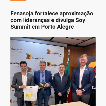
Fenasoja fortalece aproximação
com lideranças e divulga Soy
Summit em Porto Alegre