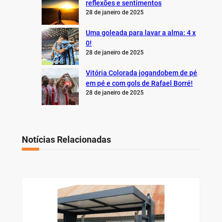
reflexões e sentimentos
28 de janeiro de 2025
Uma goleada para lavar a alma: 4 x
0!
28 de janeiro de 2025
Vitória Colorada jogandobem de pé
em pé e com gols de Rafael Borré!
28 de janeiro de 2025
Notícias Relacionadas