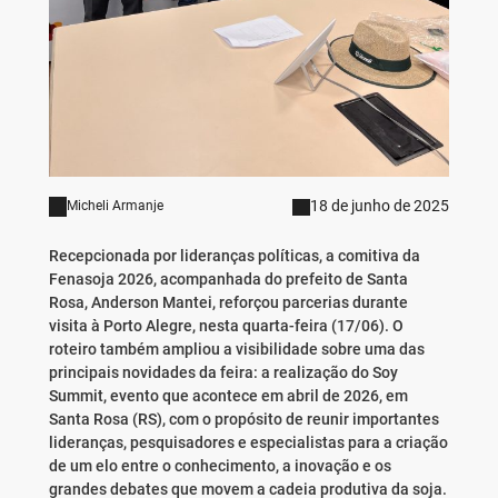
18 de junho de 2025
Micheli Armanje
Recepcionada por lideranças políticas, a comitiva da
Fenasoja 2026, acompanhada do prefeito de Santa
Rosa, Anderson Mantei, reforçou parcerias durante
visita à Porto Alegre, nesta quarta-feira (17/06). O
roteiro também ampliou a visibilidade sobre uma das
principais novidades da feira: a realização do Soy
Summit, evento que acontece em abril de 2026, em
Santa Rosa (RS), com o propósito de reunir importantes
lideranças, pesquisadores e especialistas para a criação
de um elo entre o conhecimento, a inovação e os
grandes debates que movem a cadeia produtiva da soja.