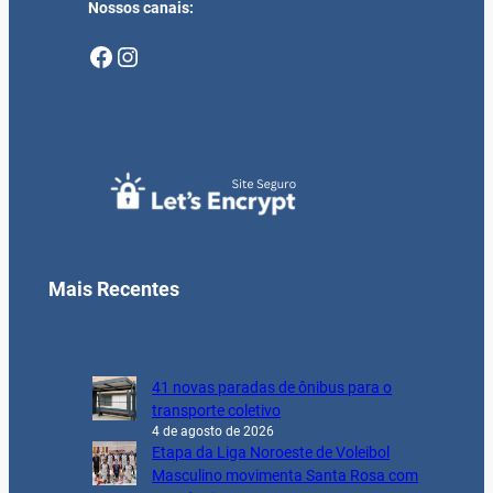
Nossos canais:
Facebook
Instagram
Mais Recentes
41 novas paradas de ônibus para o
transporte coletivo
4 de agosto de 2026
Etapa da Liga Noroeste de Voleibol
Masculino movimenta Santa Rosa com