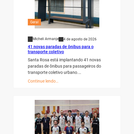
Geral
Micheli Armanje
4 de agosto de 2026
41 novas paradas de ônibus para o
transporte coletivo
Santa Rosa está implantando 41 novas
paradas de ônibus para passageiros do
transporte coletivo urbano.…
Continue lendo…