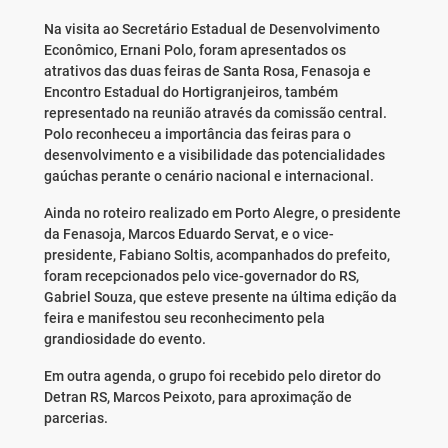
Na visita ao Secretário Estadual de Desenvolvimento
Econômico, Ernani Polo, foram apresentados os
atrativos das duas feiras de Santa Rosa, Fenasoja e
Encontro Estadual do Hortigranjeiros, também
representado na reunião através da comissão central.
Polo reconheceu a importância das feiras para o
desenvolvimento e a visibilidade das potencialidades
gaúchas perante o cenário nacional e internacional.
Ainda no roteiro realizado em Porto Alegre, o presidente
da Fenasoja, Marcos Eduardo Servat, e o vice-
presidente, Fabiano Soltis, acompanhados do prefeito,
foram recepcionados pelo vice-governador do RS,
Gabriel Souza, que esteve presente na última edição da
feira e manifestou seu reconhecimento pela
grandiosidade do evento.
Em outra agenda, o grupo foi recebido pelo diretor do
Detran RS, Marcos Peixoto, para aproximação de
parcerias.