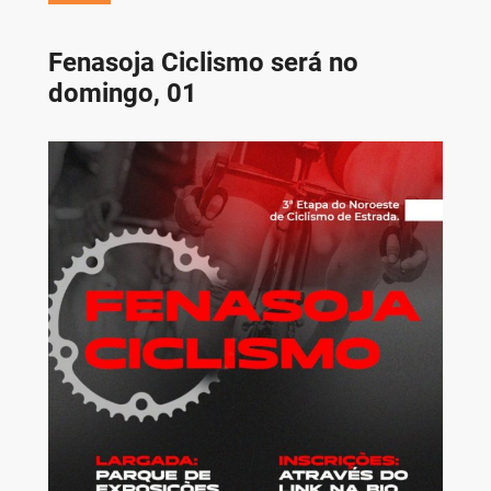
Fenasoja Ciclismo será no
domingo, 01