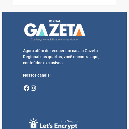
Agora além de receber em casa o Gazeta
Regional nas quartas, você encontra aqui,
conteúdos exclusivos.
Nossos canais:
Facebook
Instagram