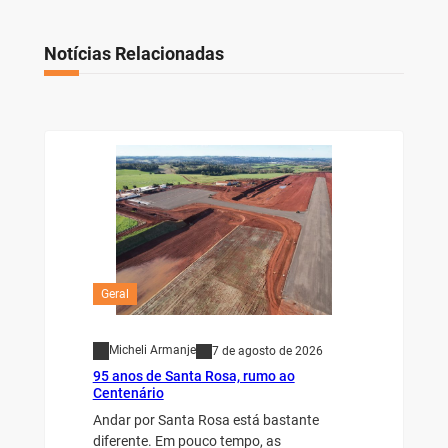
Notícias Relacionadas
Geral
Micheli Armanje
7 de agosto de 2026
95 anos de Santa Rosa, rumo ao
Centenário
Andar por Santa Rosa está bastante
diferente. Em pouco tempo, as