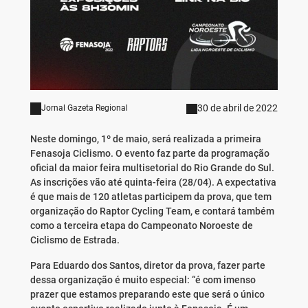
30 de abril de 2022
Jornal Gazeta Regional
Neste domingo, 1º de maio, será realizada a primeira
Fenasoja Ciclismo. O evento faz parte da programação
oficial da maior feira multisetorial do Rio Grande do Sul.
As inscrições vão até quinta-feira (28/04). A expectativa
é que mais de 120 atletas participem da prova, que tem
organização do Raptor Cycling Team, e contará também
como a terceira etapa do Campeonato Noroeste de
Ciclismo de Estrada.
Para Eduardo dos Santos, diretor da prova, fazer parte
dessa organização é muito especial: “é com imenso
prazer que estamos preparando este que será o único