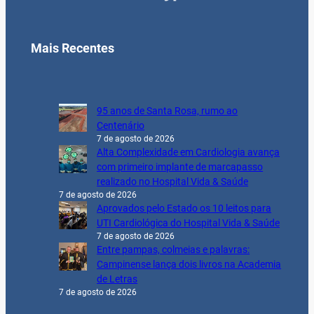
Mais Recentes
95 anos de Santa Rosa, rumo ao
Centenário
7 de agosto de 2026
Alta Complexidade em Cardiologia avança
com primeiro implante de marcapasso
realizado no Hospital Vida & Saúde
7 de agosto de 2026
Aprovados pelo Estado os 10 leitos para
UTI Cardiológica do Hospital Vida & Saúde
7 de agosto de 2026
Entre pampas, colmeias e palavras:
Campinense lança dois livros na Academia
de Letras
7 de agosto de 2026