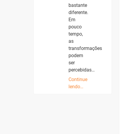
bastante
diferente.
Em
pouco
tempo,
as
transformações
podem
ser
percebidas…
Continue
lendo…