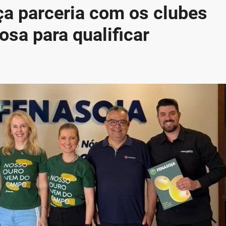
ça parceria com os clubes
osa para qualificar