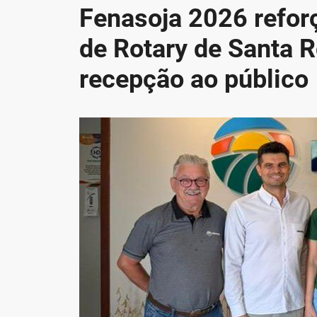
Fenasoja 2026 refor
de Rotary de Santa R
recepção ao público