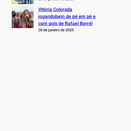
Vitória Colorada
jogandobem de pé em pé e
com gols de Rafael Borré!
28 de janeiro de 2025