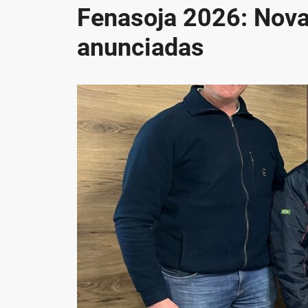
Fenasoja 2026: Nov
anunciadas