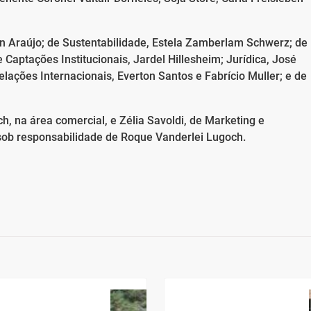
n Araújo; de Sustentabilidade, Estela Zamberlam Schwerz; de
 Captações Institucionais, Jardel Hillesheim; Jurídica, José
lações Internacionais, Everton Santos e Fabrício Muller; e de
h, na área comercial, e Zélia Savoldi, de Marketing e
sob responsabilidade de Roque Vanderlei Lugoch.