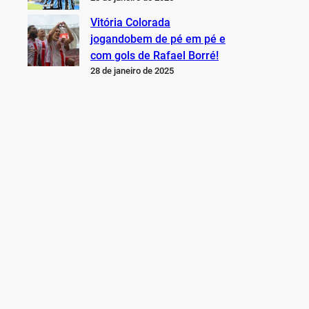
Vitória Colorada
jogandobem de pé em pé e
com gols de Rafael Borré!
28 de janeiro de 2025