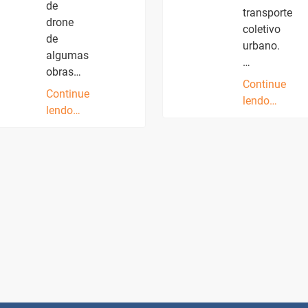
de
transporte
drone
coletivo
de
urbano.
algumas
…
obras…
Continue
Continue
lendo…
lendo…