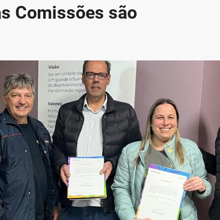
as Comissões são