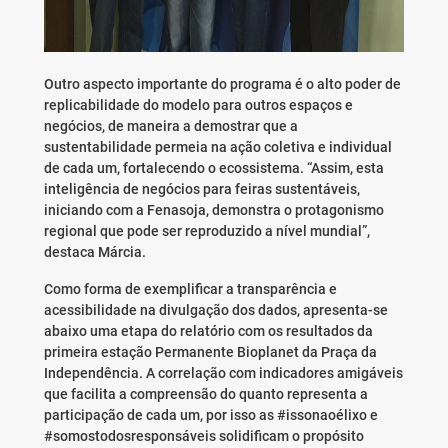
Outro aspecto importante do programa é o alto poder de
replicabilidade do modelo para outros espaços e
negócios, de maneira a demostrar que a
sustentabilidade permeia na ação coletiva e individual
de cada um, fortalecendo o ecossistema. “Assim, esta
inteligência de negócios para feiras sustentáveis,
iniciando com a Fenasoja, demonstra o protagonismo
regional que pode ser reproduzido a nível mundial”,
destaca Márcia.
Como forma de exemplificar a transparência e
acessibilidade na divulgação dos dados, apresenta-se
abaixo uma etapa do relatório com os resultados da
primeira estação Permanente Bioplanet da Praça da
Independência. A correlação com indicadores amigáveis
que facilita a compreensão do quanto representa a
participação de cada um, por isso as #issonaoélixo e
#somostodosresponsáveis solidificam o propósito