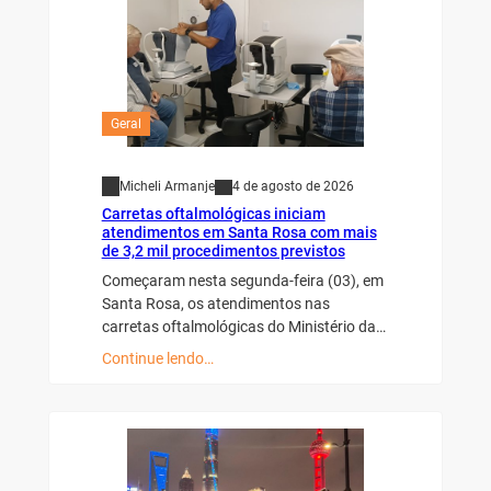
Geral
Micheli Armanje
4 de agosto de 2026
Carretas oftalmológicas iniciam
atendimentos em Santa Rosa com mais
de 3,2 mil procedimentos previstos
Começaram nesta segunda-feira (03), em
Santa Rosa, os atendimentos nas
carretas oftalmológicas do Ministério da…
Continue lendo…