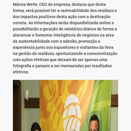
Márcia Werle, CEO da empresa, destaca que desta
forma, será possível ter a rastreabilidade dos resíduos e
dos impactos positivos desta ação com a destinação
correta. As informações serão disponibilizada online e
possibilitarão a geração de relatórios diários de forma a
alavancar e fomentar inteligência de negócios na área
da sustentabilidade com a adesão, promoção e
experiência junto aos expositores e visitantes da feira
na gestão de resíduos, oportunizando a conscientização
com ações efetivas que deixam de ser apenas uma
fotografia e passam a ser mensuradas por resultados
efetivos.