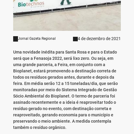
4 de dezembro de 2021
Jornal Gazeta Regional
Uma novidade inédita para Santa Rosa e para o Estado
será que a Fenasoja 2022, será lixo zero. Ou seja, em
uma grande parceria, a Feira, em conjunto com a
Bioplanet, estará promovendo a destinação correta de
todos os resíduos gerados antes, durante e depois da
feira. Em média serão 12 a 15 toneladas/dia, que serão
monitoradas por meio do Sistema Integrado de Gestão
Sócio Ambiental do Bioplanet. O termo de parceria foi
assinado recentemente e a ideia é reaproveitar todo o
resíduo gerado no evento, com destinação correta e
reaproveitado, gerando economia para o município e
preservando o meio ambiente. A medida contempla
também o resíduo orgânico.