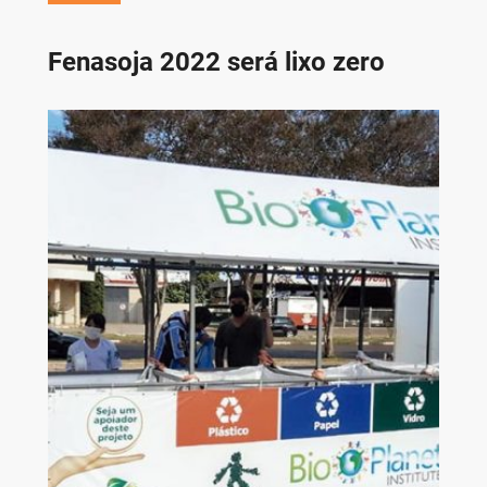
Fenasoja 2022 será lixo zero