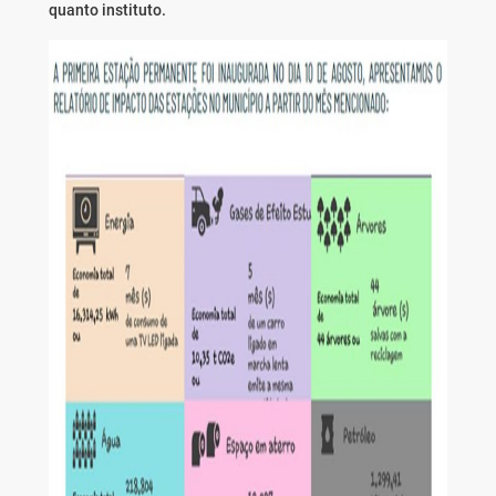
quanto instituto.