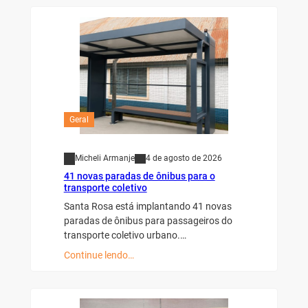
Geral
Micheli Armanje
4 de agosto de 2026
41 novas paradas de ônibus para o
transporte coletivo
Santa Rosa está implantando 41 novas
paradas de ônibus para passageiros do
transporte coletivo urbano.…
Continue lendo…