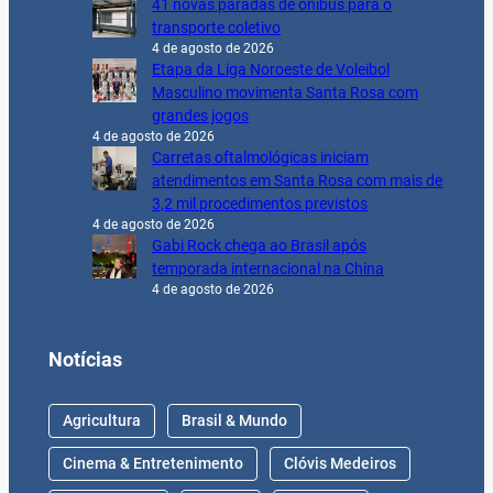
transporte coletivo
4 de agosto de 2026
Etapa da Liga Noroeste de Voleibol
Masculino movimenta Santa Rosa com
grandes jogos
4 de agosto de 2026
Carretas oftalmológicas iniciam
atendimentos em Santa Rosa com mais de
3,2 mil procedimentos previstos
4 de agosto de 2026
Gabi Rock chega ao Brasil após
temporada internacional na China
4 de agosto de 2026
Notícias
Agricultura
Brasil & Mundo
Cinema & Entretenimento
Clóvis Medeiros