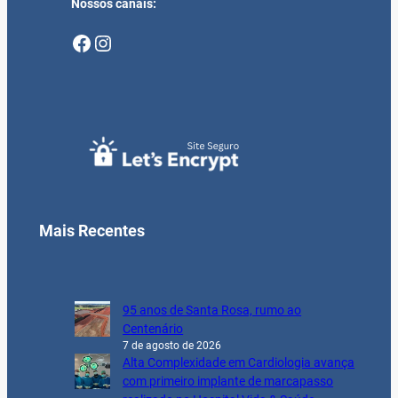
Nossos canais:
Facebook
Instagram
Mais Recentes
95 anos de Santa Rosa, rumo ao
Centenário
7 de agosto de 2026
Alta Complexidade em Cardiologia avança
com primeiro implante de marcapasso