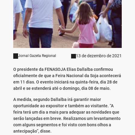
13 de dezembro de 2021
Jornal Gazeta Regional
O presidente da FENASOJA Elias Dallalba confirmou
oficialmente de que a Feira Nacional da Soja acontecerá
em 11 dias. O evento iniciará na quinta-feira, dia 28 de
abril e se estenderá até o domingo, dia 08 de maio.
A medida, segundo Dallalba irá garantir maior
oportunidade ao expositor e também ao visitante. “A
feira terá um dia a mais para adequar as novidades que
serão lançadas em breve. Realizamos um levantamento
com alguns segmentos e foi visto com bons olhos a
antecipação”, disse.