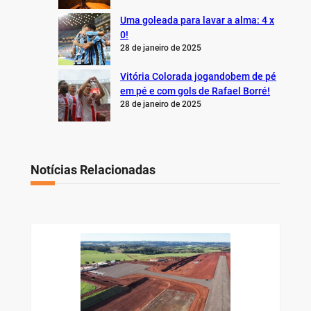
Uma goleada para lavar a alma: 4 x
0!
28 de janeiro de 2025
Vitória Colorada jogandobem de pé
em pé e com gols de Rafael Borré!
28 de janeiro de 2025
Notícias Relacionadas