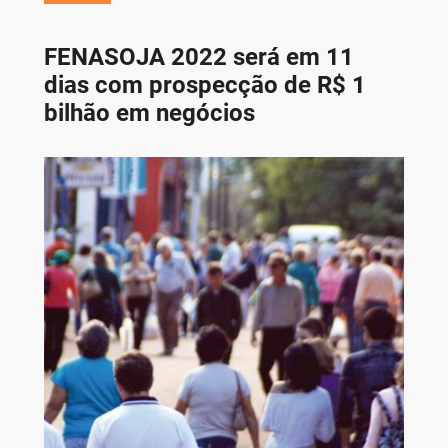
FENASOJA 2022 será em 11
dias com prospecção de R$ 1
bilhão em negócios