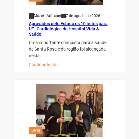
Micheli Armanje
7 de agosto de 2026
Aprovados pelo Estado os 10 leitos para
UTI Cardiológica do Hospital Vida &
Saúde
Uma importante conquista para a saúde
de Santa Rosa e da região foi alcançada
nesta…
Continue lendo…
Geral