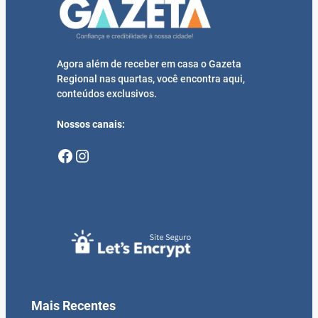
Agora além de receber em casa o Gazeta
Regional nas quartas, você encontra aqui,
conteúdos exclusivos.
Nossos canais:
Facebook
Instagram
Mais Recentes