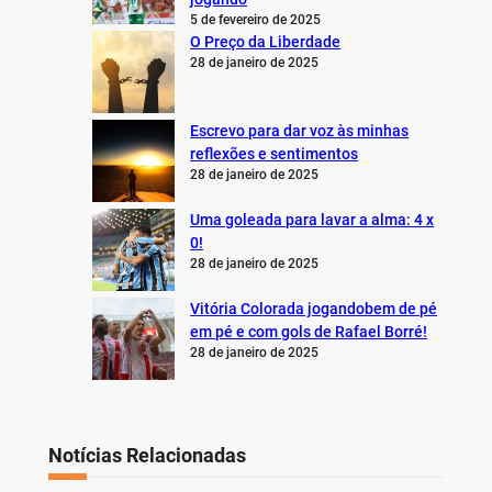
5 de fevereiro de 2025
O Preço da Liberdade
28 de janeiro de 2025
Escrevo para dar voz às minhas
reflexões e sentimentos
28 de janeiro de 2025
Uma goleada para lavar a alma: 4 x
0!
28 de janeiro de 2025
Vitória Colorada jogandobem de pé
em pé e com gols de Rafael Borré!
28 de janeiro de 2025
Notícias Relacionadas