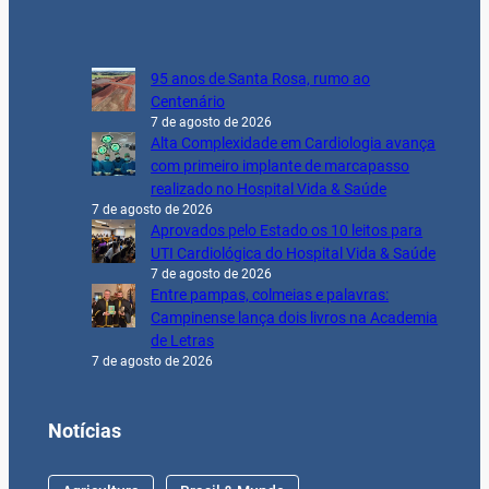
95 anos de Santa Rosa, rumo ao
Centenário
7 de agosto de 2026
Alta Complexidade em Cardiologia avança
com primeiro implante de marcapasso
realizado no Hospital Vida & Saúde
7 de agosto de 2026
Aprovados pelo Estado os 10 leitos para
UTI Cardiológica do Hospital Vida & Saúde
7 de agosto de 2026
Entre pampas, colmeias e palavras:
Campinense lança dois livros na Academia
de Letras
7 de agosto de 2026
Notícias