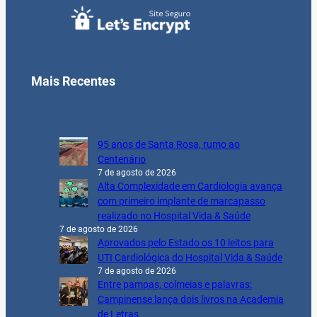
Mais Recentes
95 anos de Santa Rosa, rumo ao
Centenário
7 de agosto de 2026
Alta Complexidade em Cardiologia avança
com primeiro implante de marcapasso
realizado no Hospital Vida & Saúde
7 de agosto de 2026
Aprovados pelo Estado os 10 leitos para
UTI Cardiológica do Hospital Vida & Saúde
7 de agosto de 2026
Entre pampas, colmeias e palavras:
Campinense lança dois livros na Academia
de Letras