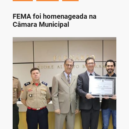
FEMA foi homenageada na
Câmara Municipal