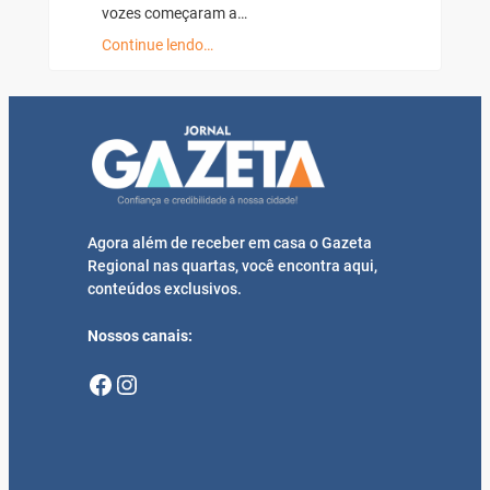
vozes começaram a…
Continue lendo…
Agora além de receber em casa o Gazeta
Regional nas quartas, você encontra aqui,
conteúdos exclusivos.
Nossos canais:
Facebook
Instagram