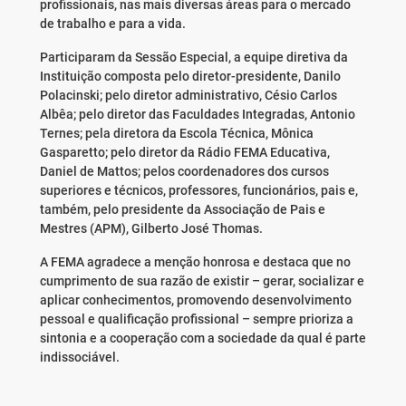
profissionais, nas mais diversas áreas para o mercado
de trabalho e para a vida.
Participaram da Sessão Especial, a equipe diretiva da
Instituição composta pelo diretor-presidente, Danilo
Polacinski; pelo diretor administrativo, Césio Carlos
Albêa; pelo diretor das Faculdades Integradas, Antonio
Ternes; pela diretora da Escola Técnica, Mônica
Gasparetto; pelo diretor da Rádio FEMA Educativa,
Daniel de Mattos; pelos coordenadores dos cursos
superiores e técnicos, professores, funcionários, pais e,
também, pelo presidente da Associação de Pais e
Mestres (APM), Gilberto José Thomas.
A FEMA agradece a menção honrosa e destaca que no
cumprimento de sua razão de existir – gerar, socializar e
aplicar conhecimentos, promovendo desenvolvimento
pessoal e qualificação profissional – sempre prioriza a
sintonia e a cooperação com a sociedade da qual é parte
indissociável.