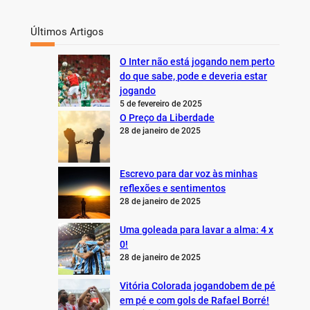
Últimos Artigos
O Inter não está jogando nem perto
do que sabe, pode e deveria estar
jogando
5 de fevereiro de 2025
O Preço da Liberdade
28 de janeiro de 2025
Escrevo para dar voz às minhas
reflexões e sentimentos
28 de janeiro de 2025
Uma goleada para lavar a alma: 4 x
0!
28 de janeiro de 2025
Vitória Colorada jogandobem de pé
em pé e com gols de Rafael Borré!