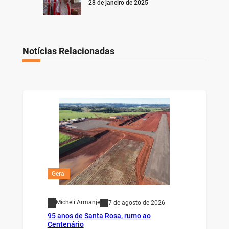
28 de janeiro de 2025
Notícias Relacionadas
Geral
Micheli Armanje
7 de agosto de 2026
95 anos de Santa Rosa, rumo ao
Centenário