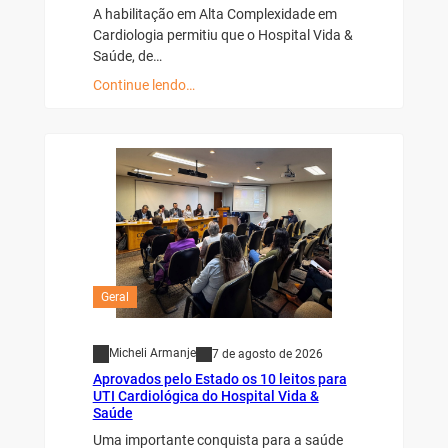
A habilitação em Alta Complexidade em
Cardiologia permitiu que o Hospital Vida &
Saúde, de…
Continue lendo…
Geral
Micheli Armanje
7 de agosto de 2026
Aprovados pelo Estado os 10 leitos para
UTI Cardiológica do Hospital Vida &
Saúde
Uma importante conquista para a saúde