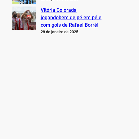
Vitória Colorada
jogandobem de pé em pé e
com gols de Rafael Borré!
28 de janeiro de 2025