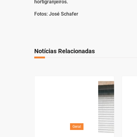
hortigranjeiros.
Fotos: José Schafer
Notícias Relacionadas
Geral