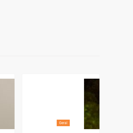
Geral