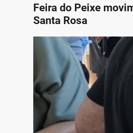
Feira do Peixe movi
Santa Rosa