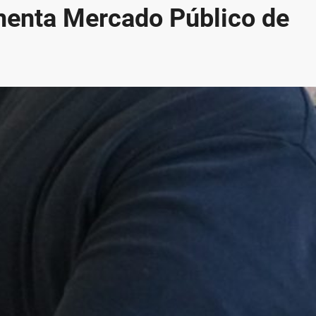
menta Mercado Público de