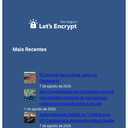
Mais Recentes
95 anos de Santa Rosa, rumo ao
Centenário
7 de agosto de 2026
Alta Complexidade em Cardiologia avança
com primeiro implante de marcapasso
realizado no Hospital Vida & Saúde
7 de agosto de 2026
Aprovados pelo Estado os 10 leitos para
UTI Cardiológica do Hospital Vida & Saúde
7 de agosto de 2026