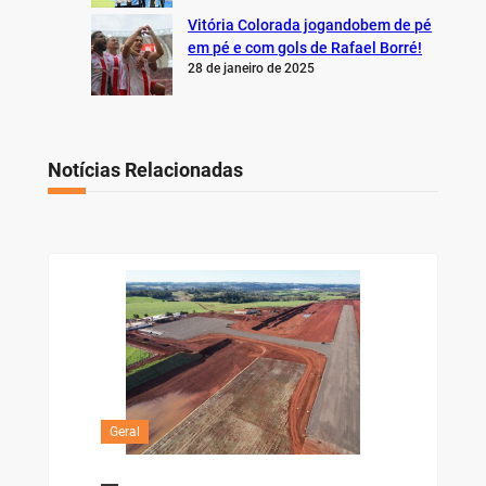
Vitória Colorada jogandobem de pé
em pé e com gols de Rafael Borré!
28 de janeiro de 2025
Notícias Relacionadas
Geral