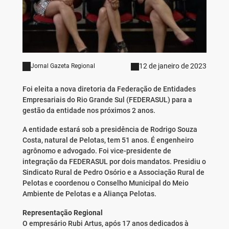
12 de janeiro de 2023
Jornal Gazeta Regional
Foi eleita a nova diretoria da Federação de Entidades
Empresariais do Rio Grande Sul (FEDERASUL) para a
gestão da entidade nos próximos 2 anos.
A entidade estará sob a presidência de Rodrigo Souza
Costa, natural de Pelotas, tem 51 anos. É engenheiro
agrônomo e advogado. Foi vice-presidente de
integração da FEDERASUL por dois mandatos. Presidiu o
Sindicato Rural de Pedro Osório e a Associação Rural de
Pelotas e coordenou o Conselho Municipal do Meio
Ambiente de Pelotas e a Aliança Pelotas.
Representação Regional
O empresário Rubi Artus, após 17 anos dedicados à