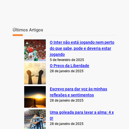
Últimos Artigos
O Inter não está jogando nem perto
do que sabe, pode e deveria estar
jogando
5 de fevereiro de 2025
O Preço da Liberdade
28 de janeiro de 2025
Escrevo para dar voz às minhas
reflexões e sentimentos
28 de janeiro de 2025
Uma goleada para lavar a alma: 4 x
0!
28 de janeiro de 2025