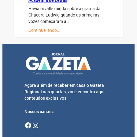
Academia de Letras
Havia orvalho ainda sobre a grama da
Chácara Ludwig quando as primeiras
vozes começaram a…
Continue lendo…
Agora além de receber em casa o Gazeta
Regional nas quartas, você encontra aqui,
conteúdos exclusivos.
Nossos canais:
Facebook
Instagram