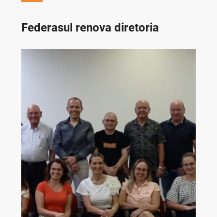
Federasul renova diretoria