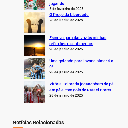
jogando
5 de fevereiro de 2025
O Preço da Liberdade
28 de janeiro de 2025
Escrevo para dar voz às minhas
reflexões e sentimentos
28 de janeiro de 2025
Uma goleada para lavar a alma: 4 x
0!
28 de janeiro de 2025
Vitória Colorada jogandobem de pé
em pé e com gols de Rafael Borré!
28 de janeiro de 2025
Notícias Relacionadas