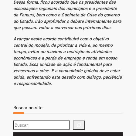
Dessa forma, ficou acordado que os presidentes das
associações regionais dos municípios e o presidente
da Famurs, bem como o Gabinete de Crise do governo
do Estado, irão aprofundar o debate internamente para
que possam voltar a conversar nos próximos dias.
Avançar neste acordo contribuirá com o objetivo
central do modelo, de priorizar a vida e, ao mesmo
tempo, evitar ao máximo a restrição às atividades
econômicas e a perda de emprego e renda em nosso
Estado. Essa unidade de ação é fundamental para
vencermos a crise. E a comunidade gaúcha deve estar
unida, enfrentando este desafio com diálogo, paciência
e responsabilidade.
Buscar no site
S
e
a