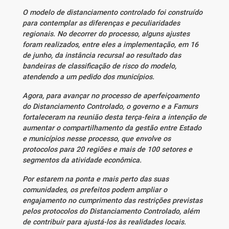
O modelo de distanciamento controlado foi construído
para contemplar as diferenças e peculiaridades
regionais. No decorrer do processo, alguns ajustes
foram realizados, entre eles a implementação, em 16
de junho, da instância recursal ao resultado das
bandeiras de classificação de risco do modelo,
atendendo a um pedido dos municípios.
Agora, para avançar no processo de aperfeiçoamento
do Distanciamento Controlado, o governo e a Famurs
fortaleceram na reunião desta terça-feira a intenção de
aumentar o compartilhamento da gestão entre Estado
e municípios nesse processo, que envolve os
protocolos para 20 regiões e mais de 100 setores e
segmentos da atividade econômica.
Por estarem na ponta e mais perto das suas
comunidades, os prefeitos podem ampliar o
engajamento no cumprimento das restrições previstas
pelos protocolos do Distanciamento Controlado, além
de contribuir para ajustá-los às realidades locais.