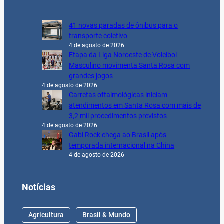
41 novas paradas de ônibus para o
transporte coletivo
4 de agosto de 2026
Etapa da Liga Noroeste de Voleibol
Masculino movimenta Santa Rosa com
grandes jogos
4 de agosto de 2026
Carretas oftalmológicas iniciam
atendimentos em Santa Rosa com mais de
3,2 mil procedimentos previstos
4 de agosto de 2026
Gabi Rock chega ao Brasil após
temporada internacional na China
4 de agosto de 2026
Notícias
Agricultura
Brasil & Mundo