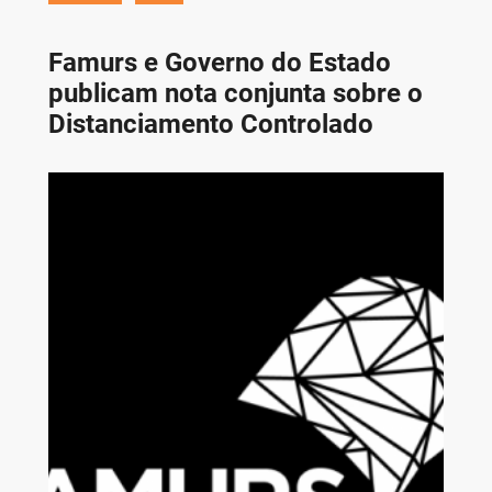
Famurs e Governo do Estado
publicam nota conjunta sobre o
Distanciamento Controlado