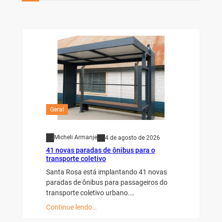
Geral
Micheli Armanje
4 de agosto de 2026
41 novas paradas de ônibus para o
transporte coletivo
Santa Rosa está implantando 41 novas
paradas de ônibus para passageiros do
transporte coletivo urbano.…
Continue lendo…