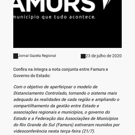
23 de julho de 2020
Jornal Gazeta Regional
Confira na íntegra a nota conjunta entre Famurs e
Governo do Estado:
Com o objetivo de aperfeiçoar o modelo de
Distanciamento Controlado, tornando o sistema mais
adequado às realidades de cada região e ampliando o
compartilhamento da gestão entre Estado e
associações regionais e municípios, o governo do
Estado e a Federação das Associações de Municípios
do Rio Grande do Sul (Famurs) estiveram reunidos por
videoconferência nesta terça-feira (21/7).