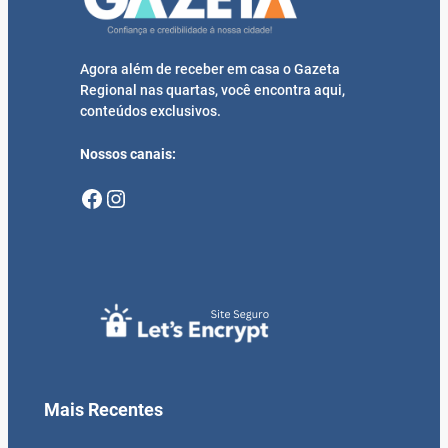
Agora além de receber em casa o Gazeta
Regional nas quartas, você encontra aqui,
conteúdos exclusivos.
Nossos canais:
Facebook
Instagram
Mais Recentes