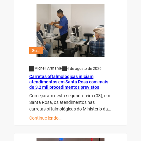
Geral
Micheli Armanje
4 de agosto de 2026
Carretas oftalmológicas iniciam
atendimentos em Santa Rosa com mais
de 3,2 mil procedimentos previstos
Começaram nesta segunda-feira (03), em
Santa Rosa, os atendimentos nas
carretas oftalmológicas do Ministério da…
Continue lendo…