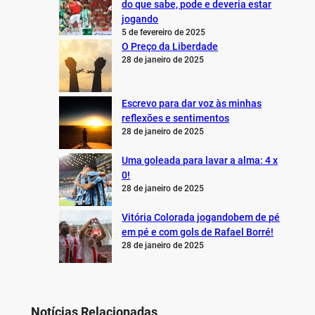
do que sabe, pode e deveria estar
jogando
5 de fevereiro de 2025
O Preço da Liberdade
28 de janeiro de 2025
Escrevo para dar voz às minhas
reflexões e sentimentos
28 de janeiro de 2025
Uma goleada para lavar a alma: 4 x
0!
28 de janeiro de 2025
Vitória Colorada jogandobem de pé
em pé e com gols de Rafael Borré!
28 de janeiro de 2025
Notícias Relacionadas