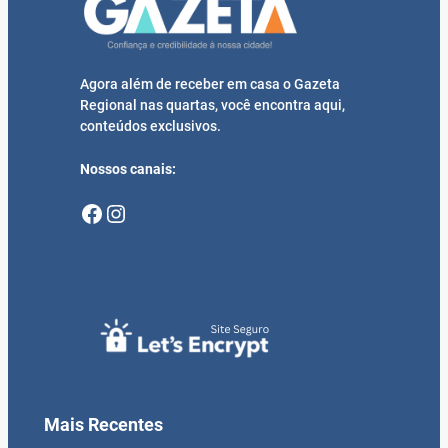
Agora além de receber em casa o Gazeta
Regional nas quartas, você encontra aqui,
conteúdos exclusivos.
Nossos canais:
Facebook
Instagram
Mais Recentes