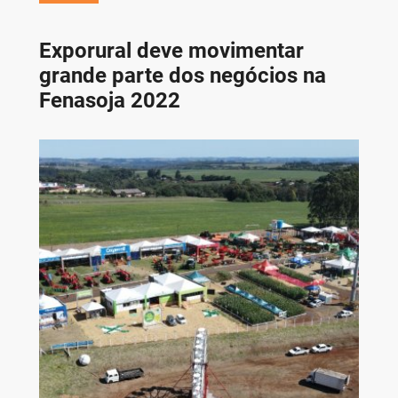
Exporural deve movimentar
grande parte dos negócios na
Fenasoja 2022