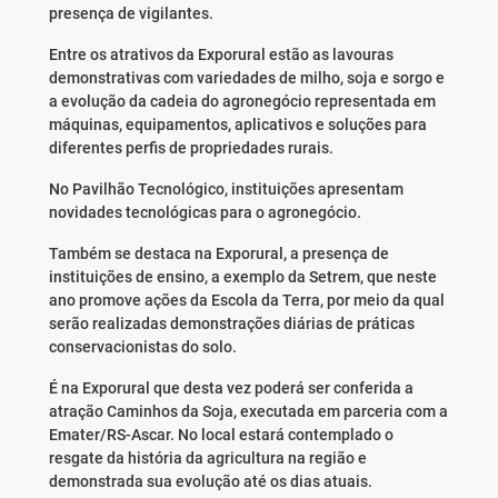
presença de vigilantes.
Entre os atrativos da Exporural estão as lavouras
demonstrativas com variedades de milho, soja e sorgo e
a evolução da cadeia do agronegócio representada em
máquinas, equipamentos, aplicativos e soluções para
diferentes perfis de propriedades rurais.
No Pavilhão Tecnológico, instituições apresentam
novidades tecnológicas para o agronegócio.
Também se destaca na Exporural, a presença de
instituições de ensino, a exemplo da Setrem, que neste
ano promove ações da Escola da Terra, por meio da qual
serão realizadas demonstrações diárias de práticas
conservacionistas do solo.
É na Exporural que desta vez poderá ser conferida a
atração Caminhos da Soja, executada em parceria com a
Emater/RS-Ascar. No local estará contemplado o
resgate da história da agricultura na região e
demonstrada sua evolução até os dias atuais.