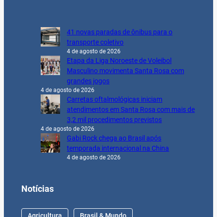
41 novas paradas de ônibus para o
transporte coletivo
4 de agosto de 2026
Etapa da Liga Noroeste de Voleibol
Masculino movimenta Santa Rosa com
grandes jogos
4 de agosto de 2026
Carretas oftalmológicas iniciam
atendimentos em Santa Rosa com mais de
3,2 mil procedimentos previstos
4 de agosto de 2026
Gabi Rock chega ao Brasil após
temporada internacional na China
4 de agosto de 2026
Notícias
Agricultura
Brasil & Mundo