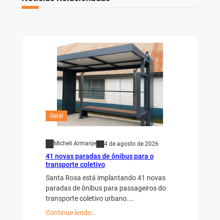
Geral
Micheli Armanje
4 de agosto de 2026
41 novas paradas de ônibus para o
transporte coletivo
Santa Rosa está implantando 41 novas
paradas de ônibus para passageiros do
transporte coletivo urbano.…
Continue lendo…