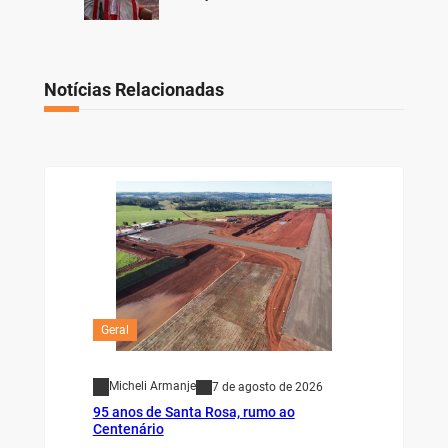
Notícias Relacionadas
Geral
Micheli Armanje
7 de agosto de 2026
95 anos de Santa Rosa, rumo ao
Centenário