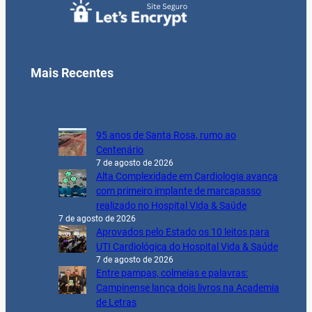
Mais Recentes
95 anos de Santa Rosa, rumo ao
Centenário
7 de agosto de 2026
Alta Complexidade em Cardiologia avança
com primeiro implante de marcapasso
realizado no Hospital Vida & Saúde
7 de agosto de 2026
Aprovados pelo Estado os 10 leitos para
UTI Cardiológica do Hospital Vida & Saúde
7 de agosto de 2026
Entre pampas, colmeias e palavras:
Campinense lança dois livros na Academia
de Letras