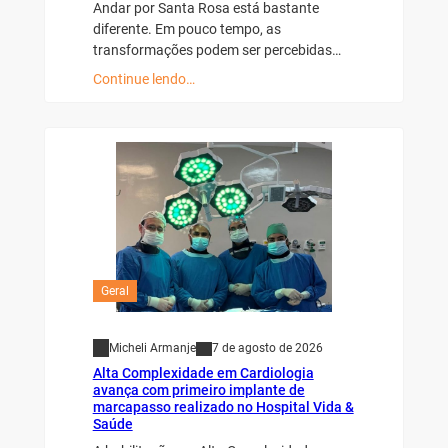
Andar por Santa Rosa está bastante
diferente. Em pouco tempo, as
transformações podem ser percebidas…
Continue lendo…
Geral
Micheli Armanje
7 de agosto de 2026
Alta Complexidade em Cardiologia
avança com primeiro implante de
marcapasso realizado no Hospital Vida &
Saúde