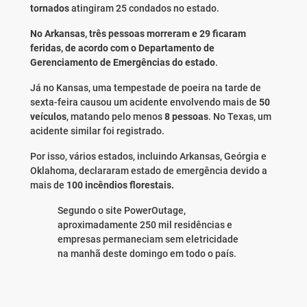
tornados
atingiram 25 condados no estado.
No Arkansas, três pessoas morreram e 29 ficaram
feridas, de acordo com o Departamento de
Gerenciamento de Emergências do estado
.
Já no Kansas, uma tempestade de poeira na tarde de
sexta-feira causou um acidente envolvendo mais de
50
veículos
, matando pelo menos
8 pessoas
. No Texas, um
acidente similar foi registrado.
Por isso, vários estados, incluindo Arkansas, Geórgia e
Oklahoma, declararam estado de emergência devido a
mais de
100 incêndios florestais.
Segundo o site PowerOutage,
aproximadamente 250 mil residências e
empresas permaneciam sem eletricidade
na manhã deste domingo em todo o país.