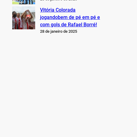
Vitória Colorada
jogandobem de pé em pé e
com gols de Rafael Borré!
28 de janeiro de 2025