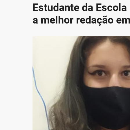
Estudante da Escola 
a melhor redação em 