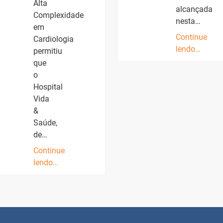
Alta
alcançada
Complexidade
nesta…
em
Continue
Cardiologia
lendo…
permitiu
que
o
Hospital
Vida
&
Saúde,
de…
Continue
lendo…