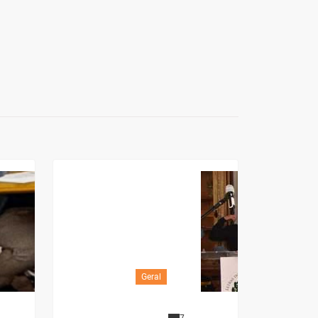
Geral