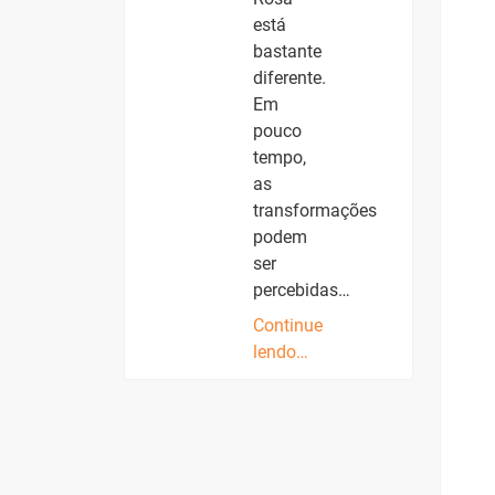
está
bastante
diferente.
Em
pouco
tempo,
as
transformações
podem
ser
percebidas…
Continue
lendo…