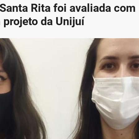
Santa Rita foi avaliada com
projeto da Unijuí