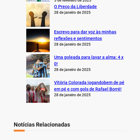
5 de fevereiro de 2025
O Preço da Liberdade
28 de janeiro de 2025
Escrevo para dar voz às minhas
reflexões e sentimentos
28 de janeiro de 2025
Uma goleada para lavar a alma: 4 x
0!
28 de janeiro de 2025
Vitória Colorada jogandobem de pé
em pé e com gols de Rafael Borré!
28 de janeiro de 2025
Notícias Relacionadas