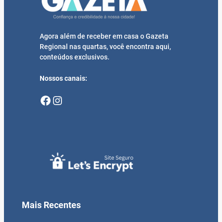
Agora além de receber em casa o Gazeta
Regional nas quartas, você encontra aqui,
conteúdos exclusivos.
Nossos canais:
Facebook
Instagram
Mais Recentes