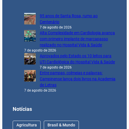
95 anos de Santa Rosa, rumo ao
Centenário
7 de agosto de 2026
Alta Complexidade em Cardiologia avança
com primeiro implante de marcapasso
realizado no Hospital Vida & Saúde
7 de agosto de 2026
Aprovados pelo Estado os 10 leitos para
UTI Cardiológica do Hospital Vida & Saúde
7 de agosto de 2026
Entre pampas, colmeias e palavras:
Campinense lança dois livros na Academia
de Letras
7 de agosto de 2026
Notícias
Agricultura
Brasil & Mundo