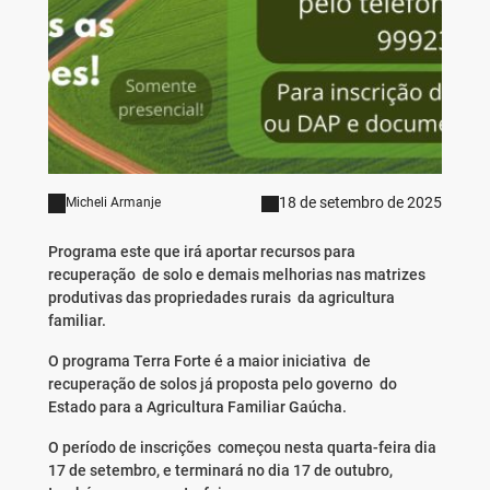
18 de setembro de 2025
Micheli Armanje
Programa este que irá aportar recursos para
recuperação de solo e demais melhorias nas matrizes
produtivas das propriedades rurais da agricultura
familiar.
O programa Terra Forte é a maior iniciativa de
recuperação de solos já proposta pelo governo do
Estado para a Agricultura Familiar Gaúcha.
O período de inscrições começou nesta quarta-feira dia
17 de setembro, e terminará no dia 17 de outubro,