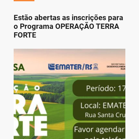
Estão abertas as inscrições para
o Programa OPERAÇÃO TERRA
FORTE