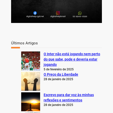
Últimos Artigos
O Inter não está jogando nem perto
do que sabe, pode e deveria estar
jogando
5 de fevereiro de 2025
O Preço da Liberdade
28 de janeiro de 2025
Escrevo para dar voz às minhas
reflexões e sentimentos
28 de janeiro de 2025