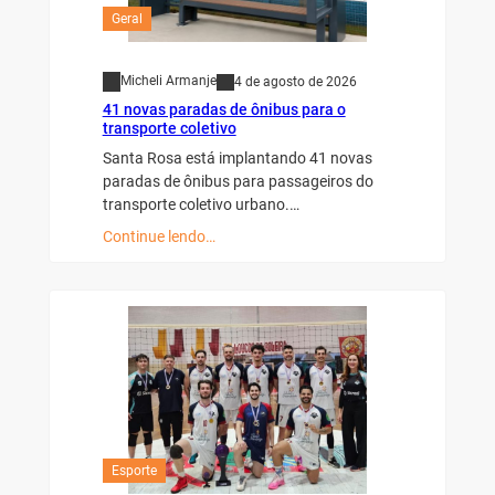
Geral
Micheli Armanje
4 de agosto de 2026
41 novas paradas de ônibus para o
transporte coletivo
Santa Rosa está implantando 41 novas
paradas de ônibus para passageiros do
transporte coletivo urbano.…
Continue lendo…
Esporte