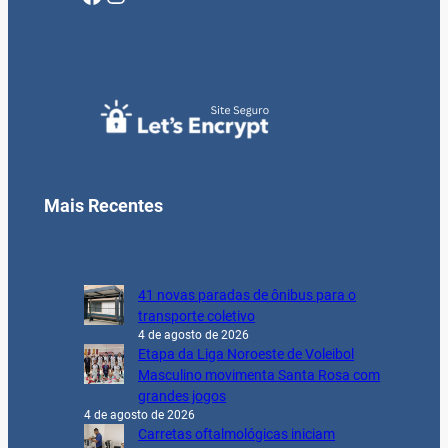
Mais Recentes
41 novas paradas de ônibus para o
transporte coletivo
4 de agosto de 2026
Etapa da Liga Noroeste de Voleibol
Masculino movimenta Santa Rosa com
grandes jogos
4 de agosto de 2026
Carretas oftalmológicas iniciam