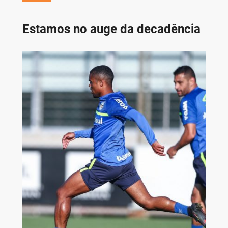
Estamos no auge da decadência