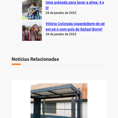
Uma goleada para lavar a alma: 4 x
0!
28 de janeiro de 2025
Vitória Colorada jogandobem de pé
em pé e com gols de Rafael Borré!
28 de janeiro de 2025
Notícias Relacionadas