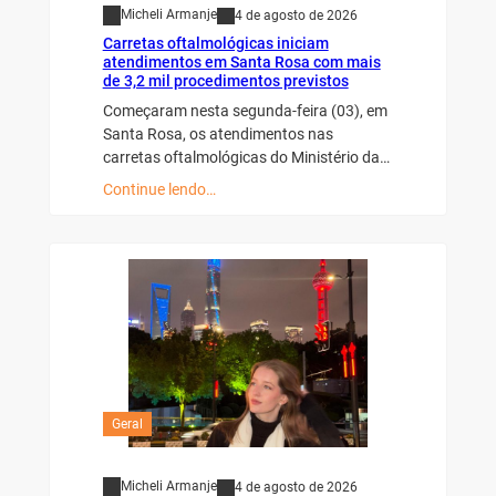
Micheli Armanje
4 de agosto de 2026
Carretas oftalmológicas iniciam
atendimentos em Santa Rosa com mais
de 3,2 mil procedimentos previstos
Começaram nesta segunda-feira (03), em
Santa Rosa, os atendimentos nas
carretas oftalmológicas do Ministério da…
Continue lendo…
Geral
Micheli Armanje
4 de agosto de 2026