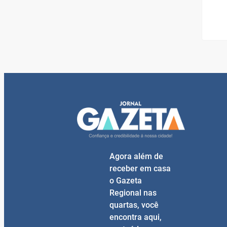
Agora além de
receber em casa
o Gazeta
Regional nas
quartas, você
encontra aqui,