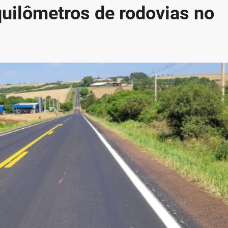
quilômetros de rodovias no