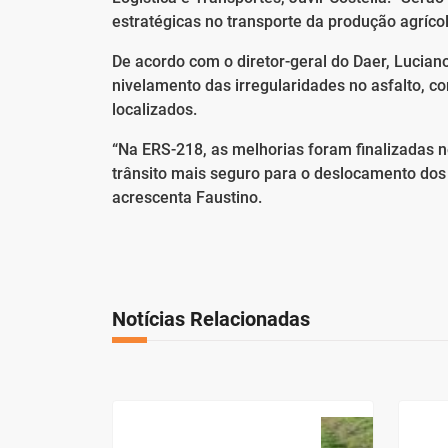
estratégicas no transporte da produção agríc
De acordo com o diretor-geral do Daer, Lucian
nivelamento das irregularidades no asfalto, co
localizados.
“Na ERS-218, as melhorias foram finalizadas n
trânsito mais seguro para o deslocamento dos 
acrescenta Faustino.
Notícias Relacionadas