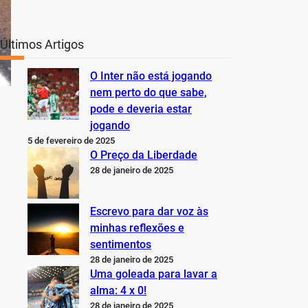
Últimos Artigos
O Inter não está jogando
nem perto do que sabe,
pode e deveria estar
jogando
5 de fevereiro de 2025
O Preço da Liberdade
28 de janeiro de 2025
Escrevo para dar voz às
minhas reflexões e
sentimentos
28 de janeiro de 2025
Uma goleada para lavar a
alma: 4 x 0!
28 de janeiro de 2025