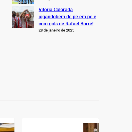
Vitória Colorada
jogandobem de pé em pé e
com gols de Rafael Borré!
28 de janeiro de 2025