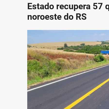
Estado recupera 57 
noroeste do RS