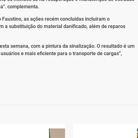
ola”. complementa.
o Faustino, as ações recém concluídas incluíram o
m a substituição do material danificado, além de reparos
esta semana, com a pintura da sinalização. O resultado é um
usuários e mais eficiente para o transporte de cargas”,