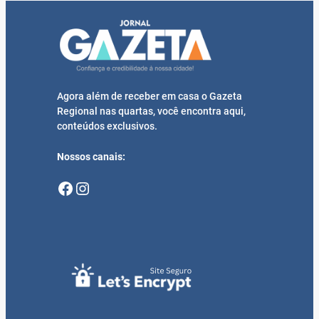
Agora além de receber em casa o Gazeta
Regional nas quartas, você encontra aqui,
conteúdos exclusivos.
Nossos canais:
Facebook
Instagram