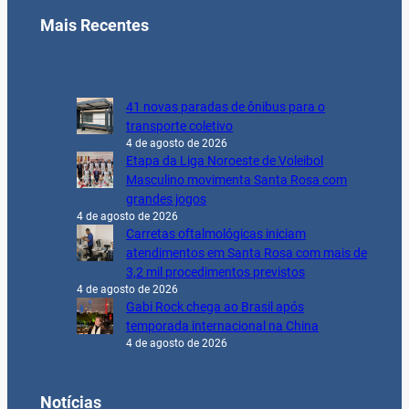
Mais Recentes
41 novas paradas de ônibus para o
transporte coletivo
4 de agosto de 2026
Etapa da Liga Noroeste de Voleibol
Masculino movimenta Santa Rosa com
grandes jogos
4 de agosto de 2026
Carretas oftalmológicas iniciam
atendimentos em Santa Rosa com mais de
3,2 mil procedimentos previstos
4 de agosto de 2026
Gabi Rock chega ao Brasil após
temporada internacional na China
4 de agosto de 2026
Notícias