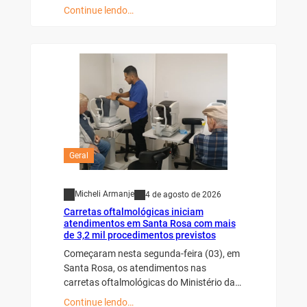
Continue lendo…
Geral
Micheli Armanje
4 de agosto de 2026
Carretas oftalmológicas iniciam
atendimentos em Santa Rosa com mais
de 3,2 mil procedimentos previstos
Começaram nesta segunda-feira (03), em
Santa Rosa, os atendimentos nas
carretas oftalmológicas do Ministério da…
Continue lendo…