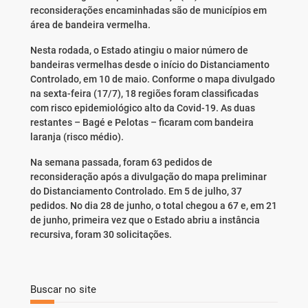
reconsiderações encaminhadas são de municípios em
área de bandeira vermelha.
Nesta rodada, o Estado atingiu o maior número de
bandeiras vermelhas desde o início do Distanciamento
Controlado, em 10 de maio. Conforme o mapa divulgado
na sexta-feira (17/7), 18 regiões foram classificadas
com risco epidemiológico alto da Covid-19. As duas
restantes – Bagé e Pelotas – ficaram com bandeira
laranja (risco médio).
Na semana passada, foram 63 pedidos de
reconsideração após a divulgação do mapa preliminar
do Distanciamento Controlado. Em 5 de julho, 37
pedidos. No dia 28 de junho, o total chegou a 67 e, em 21
de junho, primeira vez que o Estado abriu a instância
recursiva, foram 30 solicitações.
Buscar no site