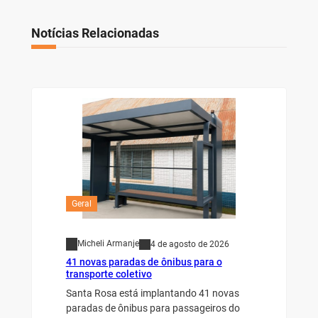
Notícias Relacionadas
Geral
Micheli Armanje
4 de agosto de 2026
41 novas paradas de ônibus para o
transporte coletivo
Santa Rosa está implantando 41 novas
paradas de ônibus para passageiros do