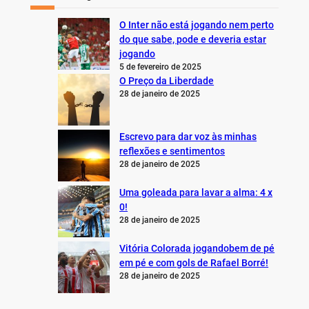
O Inter não está jogando nem perto
do que sabe, pode e deveria estar
jogando
5 de fevereiro de 2025
O Preço da Liberdade
28 de janeiro de 2025
Escrevo para dar voz às minhas
reflexões e sentimentos
28 de janeiro de 2025
Uma goleada para lavar a alma: 4 x
0!
28 de janeiro de 2025
Vitória Colorada jogandobem de pé
em pé e com gols de Rafael Borré!
28 de janeiro de 2025