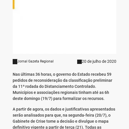
20 de julho de 2020
Jornal Gazeta Regional
Nas últimas 36 horas, o governo do Estado recebeu 59
pedidos de reconsideração da classificação preliminar
da 11ª rodada do Distanciamento Controlado.
Municípios e associações regionais tinham até as 6h
deste domingo (19/7) para formalizar os recursos.
A partir de agora, os dados e justificativas apresentados
serão analisados para que, na segunda-feira (20/7), o
Gabinete de Crise tome a decisão e divulgue o mapa
definitivo vigente a partir de terça (21). Todas as