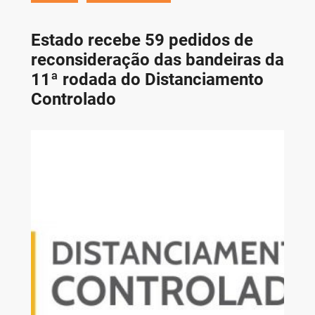
Estado recebe 59 pedidos de
reconsideração das bandeiras da
11ª rodada do Distanciamento
Controlado